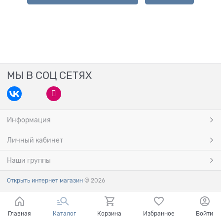
МЫ В СОЦ СЕТЯХ
Информация
Личный кабинет
Наши группы
Открыть интернет магазин
© 2026
Главная
Каталог
Корзина
Избранное
Войти