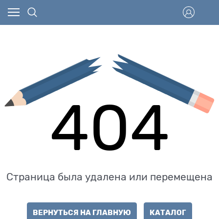
404
Страница была удалена или перемещена
ВЕРНУТЬСЯ НА ГЛАВНУЮ
КАТАЛОГ