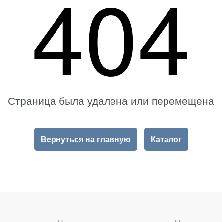
404
Страница была удалена или перемещена
Вернуться на главную
Каталог