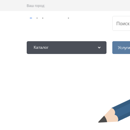
Ваш город:
Каталог
Услуг