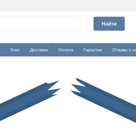
Найти
и
Блог
Доставка
Оплата
Гарантии
Отзывы о н