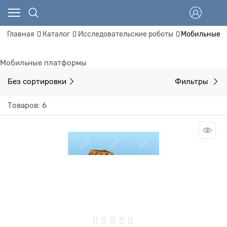
Главная
Каталог
Исследовательские роботы
Мобильные р
Мобильные платформы
Без сортировки
Фильтры
Товаров: 6