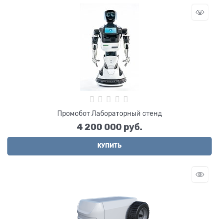
Промобот Лабораторный стенд
4 200 000
 руб.
КУПИТЬ