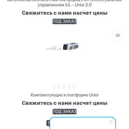
управлением iUL - Unior 2.0
Свяжитесь с нами насчет цены
ПОД ЗАКАЗ
Комплектующие к платформе Unior
Свяжитесь с нами насчет цены
ПОД ЗАКАЗ
ПОКАЗАТЬ ЕЩЕ