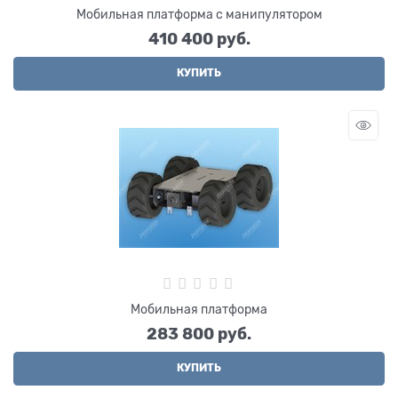
Мобильная платформа с манипулятором
410 400
 руб.
КУПИТЬ
Мобильная платформа
283 800
 руб.
КУПИТЬ