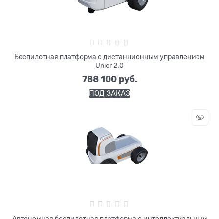
Беспилотная платформа с дистанционным управлением
Unior 2.0
788 100
 руб.
ПОД ЗАКАЗ
Автономная беспилотная платформа с интеллектуальным