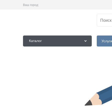
Ваш город:
Каталог
Услуг