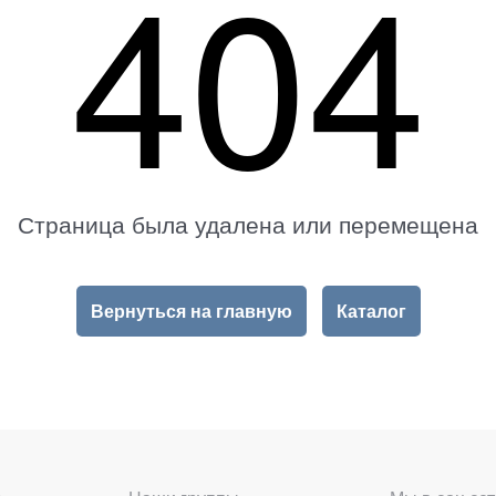
404
Страница была удалена или перемещена
Вернуться на главную
Каталог