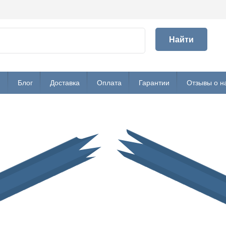
Найти
и
Блог
Доставка
Оплата
Гарантии
Отзывы о н