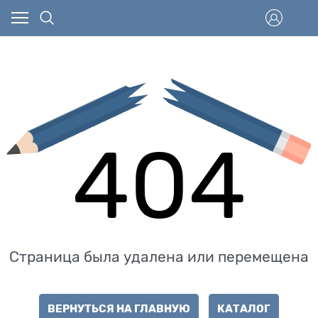
404
Страница была удалена или перемещена
ВЕРНУТЬСЯ НА ГЛАВНУЮ
КАТАЛОГ