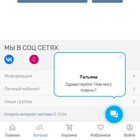
МЫ В СОЦ СЕТЯХ
Информация
Татьяна
Здравствуйте! Чем могу
Личный кабинет
помочь?
Наши группы
Открыть интернет магазин
© 2026
Главная
Каталог
Корзина
Избранное
Войти