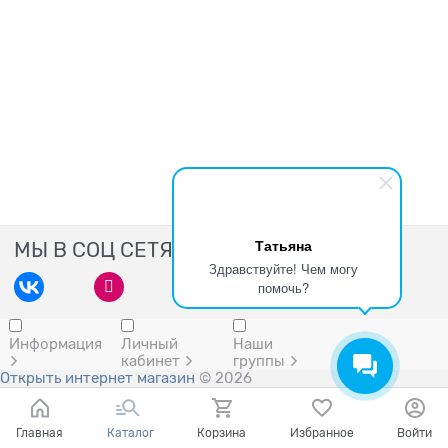
Татьяна
МЫ В СОЦ СЕТЯХ
Здравствуйте! Чем могу
помочь?
Информация
Личный
Наши
кабинет
группы
Открыть интернет магазин
© 2026
Главная
Каталог
Корзина
Избранное
Войти