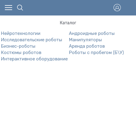
Каталог
Нейротехнологии
Андроидные роботы
Исследовательские роботы
Манипуляторы
Бизнес-роботы
Аренда роботов
Костюмы роботов
Роботы с пробегом (Б\У)
Интерактивное оборудование