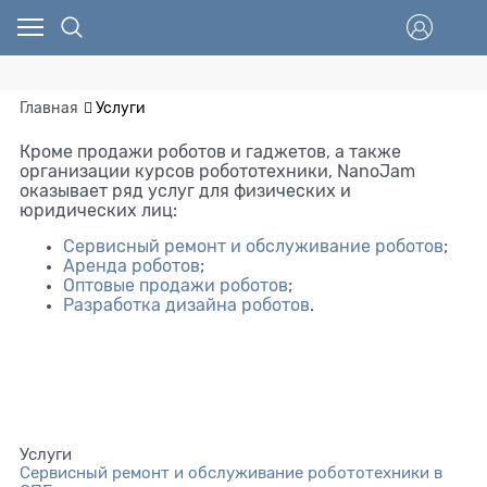
Главная
Услуги
Кроме продажи роботов и гаджетов, а также
организации курсов робототехники, NanoJam
оказывает ряд услуг для физических и
юридических лиц:
Сервисный ремонт и обслуживание роботов
;
Аренда роботов
;
Оптовые продажи роботов
;
Разработка дизайна роботов
.
Услуги
Сервисный ремонт и обслуживание робототехники в