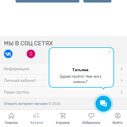
МЫ В СОЦ СЕТЯХ
Информация
Татьяна
Здравствуйте! Чем могу
Личный кабинет
помочь?
Наши группы
Открыть интернет магазин
© 2026
Главная
Каталог
Корзина
Избранное
Войти