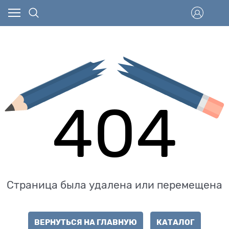
404
Страница была удалена или перемещена
ВЕРНУТЬСЯ НА ГЛАВНУЮ
КАТАЛОГ