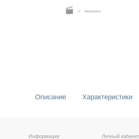
Увеличить
Описание
Характеристики
Информация
Личный кабинет