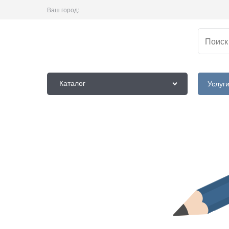
Ваш город:
Каталог
Услуг