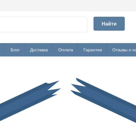
Найти
и
Блог
Доставка
Оплата
Гарантии
Отзывы о н