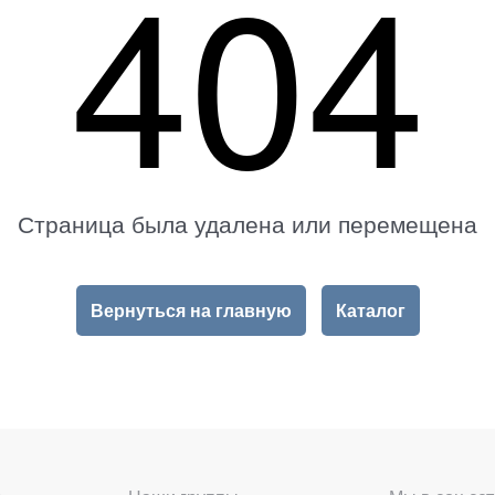
404
Страница была удалена или перемещена
Вернуться на главную
Каталог