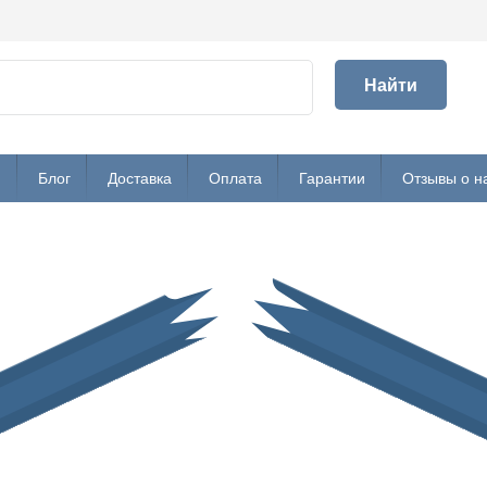
Найти
и
Блог
Доставка
Оплата
Гарантии
Отзывы о н