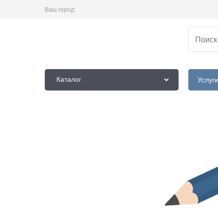
Ваш город:
Каталог
Услуг