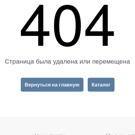
404
Страница была удалена или перемещена
Вернуться на главную
Каталог