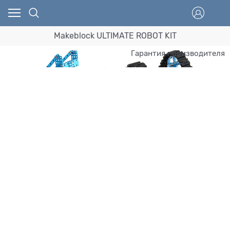
Makeblock ULTIMATE ROBOT KIT
Гарантия производителя