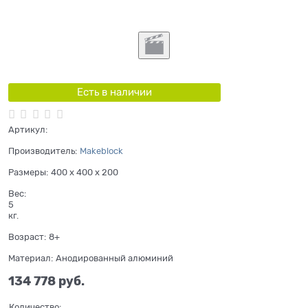
Есть в наличии
Артикул:
Производитель:
Makeblock
Размеры:
400 x 400 x 200
Вес:
5
кг.
Возраст:
8+
Материал:
Анодированный алюминий
134 778
 руб.
Количество: