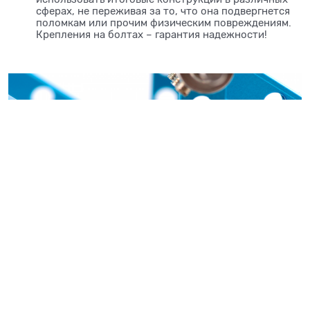
сферах, не переживая за то, что она подвергнется
поломкам или прочим физическим повреждениям.
Крепления на болтах – гарантия надежности!