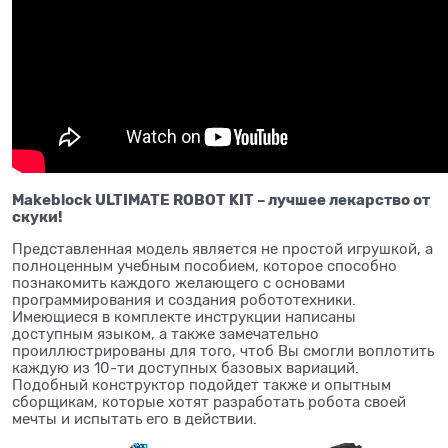
Makeblock ULTIMATE ROBOT KIT – лучшее лекарство от
скуки!
Представленная модель является не простой игрушкой, а
полноценным учебным пособием, которое способно
познакомить каждого желающего с основами
программирования и создания робототехники.
Имеющиеся в комплекте инструкции написаны
доступным языком, а также замечательно
проиллюстрированы для того, чтоб Вы смогли воплотить
каждую из 10-ти доступных базовых вариаций.
Подобный конструктор подойдет также и опытным
сборщикам, которые хотят разработать робота своей
мечты и испытать его в действии.