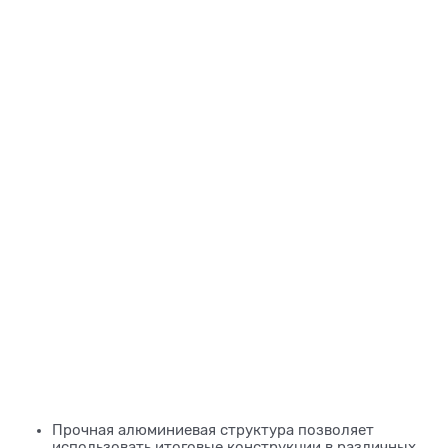
Прочная алюминиевая структура позволяет
использовать итоговые конструкции в различных