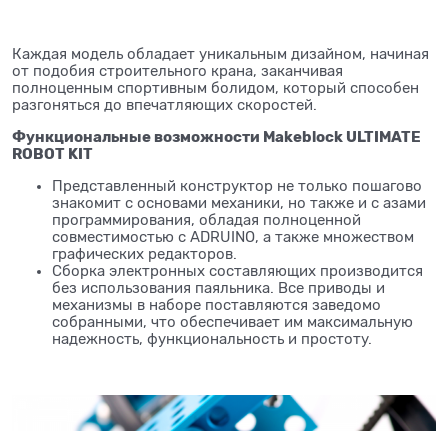
Каждая модель обладает уникальным дизайном, начиная
от подобия строительного крана, заканчивая
полноценным спортивным болидом, который способен
разгоняться до впечатляющих скоростей.
Функциональные возможности Makeblock ULTIMATE
ROBOT KIT
Представленный конструктор не только пошагово
знакомит с основами механики, но также и с азами
программирования, обладая полноценной
совместимостью с ADRUINO, а также множеством
графических редакторов.
Сборка электронных составляющих производится
без использования паяльника. Все приводы и
механизмы в наборе поставляются заведомо
собранными, что обеспечивает им максимальную
надежность, функциональность и простоту.