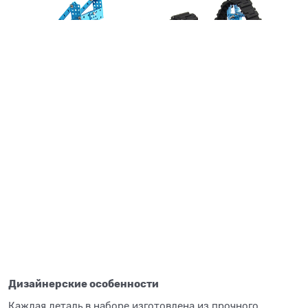
Дизайнерские особенности
Каждая деталь в наборе изготовлена из прочного