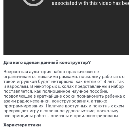
Для кого сделан данный конструктор?
Возрастная аудитория набор практически не
ограничивается никакими рамками, поскольку работать с
такой игрушкой будет интересно, как детям от 8 лет, так
и взрослым. В некоторых школах представленный набор
поставляется, как полноценное научное пособие,
позволяющее в кратчайшие сроки познакомить ребенка с
азами радиомеханики, конструирования, а также
программирования. Наличие доступных и понятных схем
превращает игру в сплошное удовольствие, поскольку
все принципы работы описаны и проиллюстрированы.
Характеристики