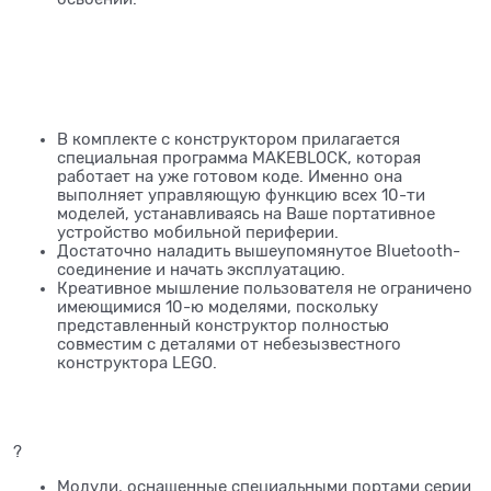
В комплекте с конструктором прилагается
специальная программа MAKEBLOCK, которая
работает на уже готовом коде. Именно она
выполняет управляющую функцию всех 10-ти
моделей, устанавливаясь на Ваше портативное
устройство мобильной периферии.
Достаточно наладить вышеупомянутое Bluetooth-
соединение и начать эксплуатацию.
Креативное мышление пользователя не ограничено
имеющимися 10-ю моделями, поскольку
представленный конструктор полностью
совместим с деталями от небезызвестного
конструктора LEGO.
?
Модули, оснащенные специальными портами серии