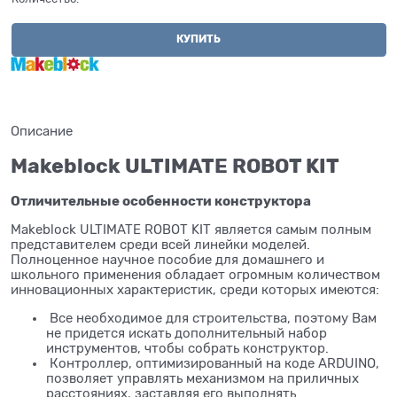
КУПИТЬ
Описание
Makeblock ULTIMATE ROBOT KIT
Отличительные особенности конструктора
Makeblock ULTIMATE ROBOT KIT является самым полным
представителем среди всей линейки моделей.
Полноценное научное пособие для домашнего и
школьного применения обладает огромным количеством
инновационных характеристик, среди которых имеются:
Все необходимое для строительства, поэтому Вам
не придется искать дополнительный набор
инструментов, чтобы собрать конструктор.
Контроллер, оптимизированный на коде ARDUINO,
позволяет управлять механизмом на приличных
расстояниях, заставляя его выполнять