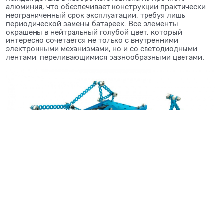
алюминия, что обеспечивает конструкции практически
неограниченный срок эксплуатации, требуя лишь
периодической замены батареек. Все элементы
окрашены в нейтральный голубой цвет, который
интересно сочетается не только с внутренними
электронными механизмами, но и со светодиодными
лентами, переливающимися разнообразными цветами.