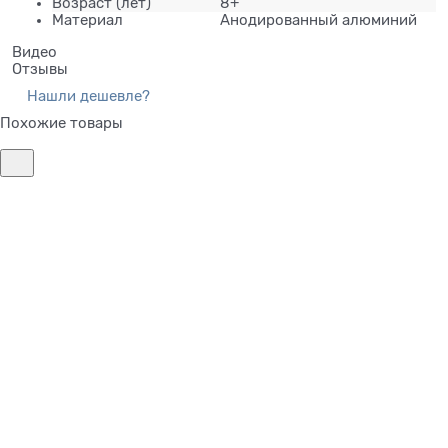
Возраст
(лет)
8+
Материал
Анодированный алюминий
Видео
Отзывы
Нашли дешевле?
Похожие товары