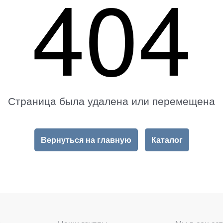
404
Страница была удалена или перемещена
Вернуться на главную
Каталог