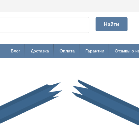
Найти
и
Блог
Доставка
Оплата
Гарантии
Отзывы о н