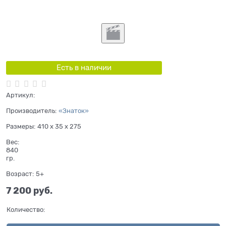
Есть в наличии
Артикул:
Производитель:
«Знаток»
Размеры:
410 x 35 x 275
Вес:
840
гр.
Возраст:
5+
7 200
 руб.
Количество: