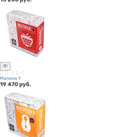
Малина Y
19 470
 руб.