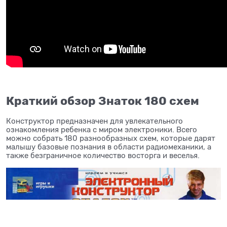
Краткий обзор Знаток 180 схем
Конструктор предназначен для увлекательного
ознакомления ребенка с миром электроники. Всего
можно собрать 180 разнообразных схем, которые дарят
малышу базовые познания в области радиомеханики, а
также безграничное количество восторга и веселья.