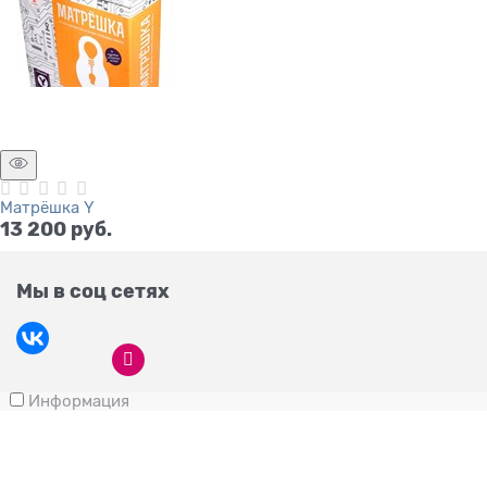
Матрёшка Y
13 200
 руб.
Мы в соц сетях
Информация