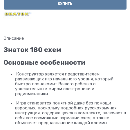
КУПИТЬ
Описание
Знаток 180 схем
Основные особенности
Конструктор является представителем
развивающих игр начального уровня, который
быстро познакомит Вашего ребенка с
увлекательным миром электроники и
радиомеханики.
Игра становится понятной даже без помощи
взрослых, поскольку подробная русскоязычная
инструкция, содержащаяся в комплекте, включает в
себя все возможные вариации схем, а также
объясняет предназначение каждой клеммы.