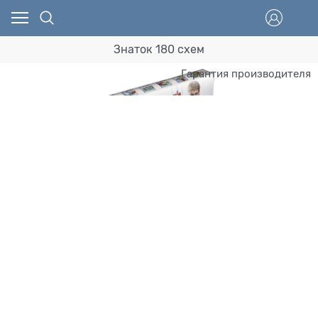
Знаток 180 схем
Гарантия производителя