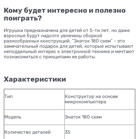
Кому будет интересно и полезно
поиграть?
Игрушка предназначена для детей от 5-ти лет, но даже
взрослые будут надолго увлечены сборкой
разнообразных конструкций. "Знаток 180 схем" - это
замечательный подарок для детей, которые испытывают
неподдельный интерес к электронной технике и мечтают
познакомиться с принципами ее работы.
Характеристики
Тип
Конструктор на основе
микрокомпьютера
Модель
Знаток 180 схем
Количество деталей
35