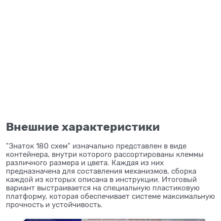
Внешние характеристики
"Знаток 180 схем" изначально представлен в виде
контейнера, внутри которого рассортированы клеммы
различного размера и цвета. Каждая из них
предназначена для составления механизмов, сборка
каждой из которых описана в инструкции. Итоговый
вариант выстраивается на специальную пластиковую
платформу, которая обеспечивает системе максимальную
прочность и устойчивость.