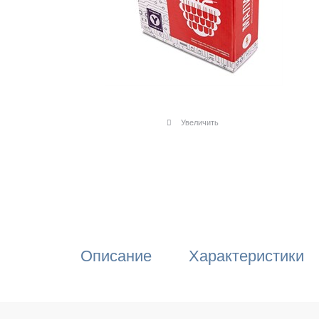
Увеличить
Описание
Характеристики