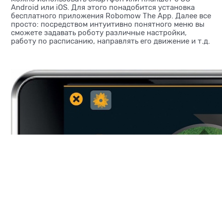
Android или iOS. Для этого понадобится установка
бесплатного приложения Robomow The App. Далее все
просто: посредством интуитивно понятного меню вы
сможете задавать роботу различные настройки,
работу по расписанию, направлять его движение и т.д.