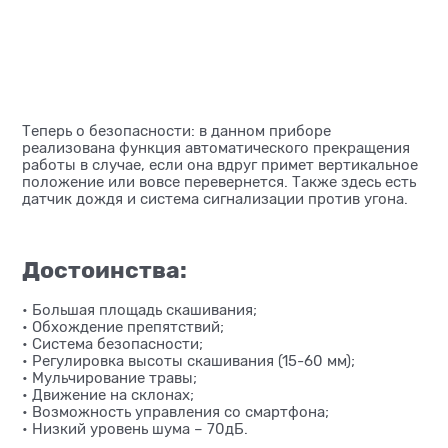
Теперь о безопасности: в данном приборе
реализована функция автоматического прекращения
работы в случае, если она вдруг примет вертикальное
положение или вовсе перевернется. Также здесь есть
датчик дождя и система сигнализации против угона.
Достоинства:
• Большая площадь скашивания;
• Обхождение препятствий;
• Система безопасности;
• Регулировка высоты скашивания (15-60 мм);
• Мульчирование травы;
• Движение на склонах;
• Возможность управления со смартфона;
• Низкий уровень шума – 70дБ.