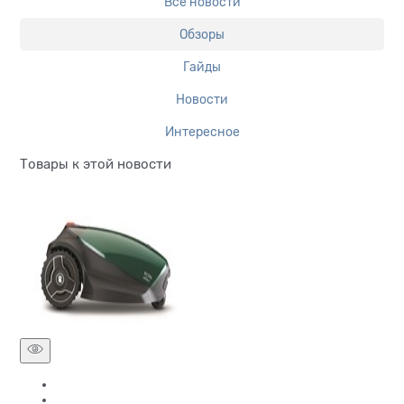
Все новости
Обзоры
Гайды
Новости
Интересное
Товары к этой новости