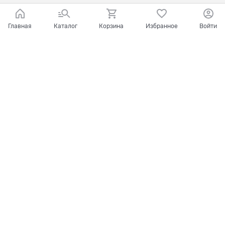
Главная
Каталог
Корзина
Избранное
Войти