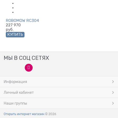
ROBOMOW RC304
227 970
руб.
КУПИТЬ
МЫ В СОЦ СЕТЯХ
Информация
Личный кабинет
Наши группы
Открыть интернет магазин
© 2026