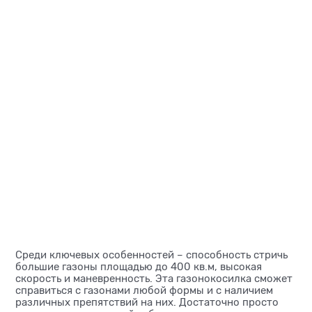
Среди ключевых особенностей – способность стричь
большие газоны площадью до 400 кв.м, высокая
скорость и маневренность. Эта газонокосилка сможет
справиться с газонами любой формы и с наличием
различных препятствий на них. Достаточно просто