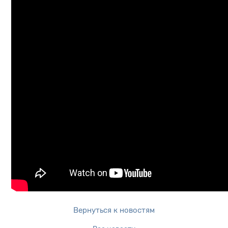
Вернуться к новостям