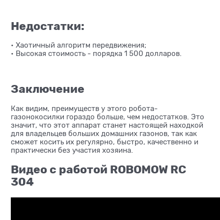
Недостатки:
• Хаотичный алгоритм передвижения;
• Высокая стоимость - порядка 1 500 долларов.
Заключение
Как видим, преимуществ у этого робота-
газонокосилки гораздо больше, чем недостатков. Это
значит, что этот аппарат станет настоящей находкой
для владельцев больших домашних газонов, так как
сможет косить их регулярно, быстро, качественно и
практически без участия хозяина.
Видео с работой ROBOMOW RC
304