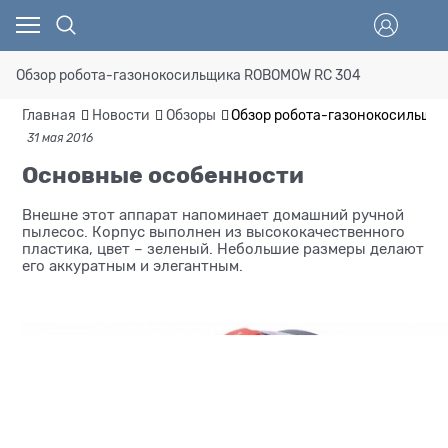
Обзор робота-газонокосильщика ROBOMOW RC 304
Главная
Новости
Обзоры
Обзор робота-газонокосильщи
31 мая 2016
Основные особенности
Внешне этот аппарат напоминает домашний ручной
пылесос. Корпус выполнен из высококачественного
пластика, цвет – зеленый. Небольшие размеры делают
его аккуратным и элегантным.