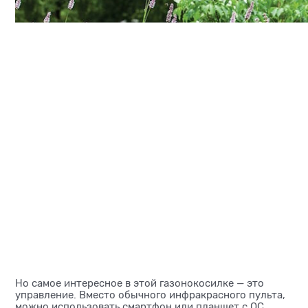
Но самое интересное в этой газонокосилке — это
управление. Вместо обычного инфракрасного пульта,
можно использовать смартфон или планшет с ОС