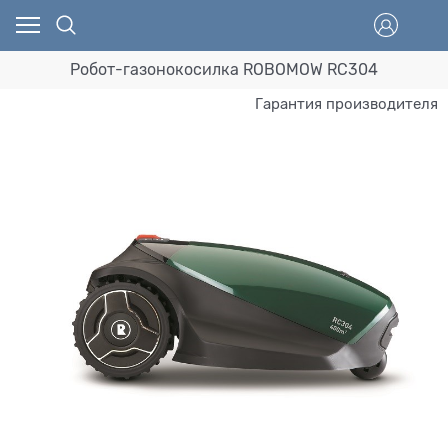
Робот-газонокосилка ROBOMOW RC304
Гарантия производителя