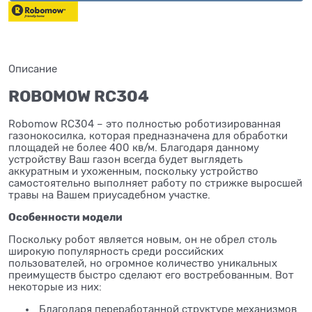
Описание
ROBOMOW RC304
Robomow RC304 – это полностью роботизированная
газонокосилка, которая предназначена для обработки
площадей не более 400 кв/м. Благодаря данному
устройству Ваш газон всегда будет выглядеть
аккуратным и ухоженным, поскольку устройство
самостоятельно выполняет работу по стрижке выросшей
травы на Вашем приусадебном участке.
Особенности модели
Поскольку робот является новым, он не обрел столь
широкую популярность среди российских
пользователей, но огромное количество уникальных
преимуществ быстро сделают его востребованным. Вот
некоторые из них:
Благодаря переработанной структуре механизмов