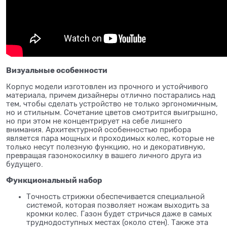
Визуальные особенности
Корпус модели изготовлен из прочного и устойчивого
материала, причем дизайнеры отлично постарались над
тем, чтобы сделать устройство не только эргономичным,
но и стильным. Сочетание цветов смотрится выигрышно,
но при этом не концентрирует на себе лишнего
внимания. Архитектурной особенностью прибора
является пара мощных и проходимых колес, которые не
только несут полезную функцию, но и декоративную,
превращая газонокосилку в вашего личного друга из
будущего.
Функциональный набор
Точность стрижки обеспечивается специальной
системой, которая позволяет ножам выходить за
кромки колес. Газон будет стричься даже в самых
труднодоступных местах (около стен). Также эта