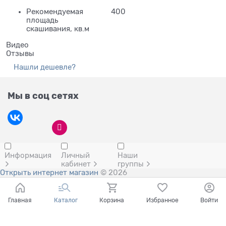
Рекомендуемая
400
площадь
скашивания, кв.м
Видео
Отзывы
Нашли дешевле?
Мы в соц сетях
Информация
Личный
Наши
кабинет
группы
Открыть интернет магазин
© 2026
Главная
Каталог
Корзина
Избранное
Войти