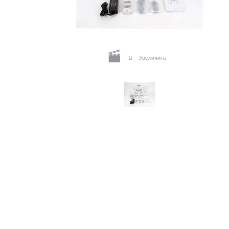
Увеличить