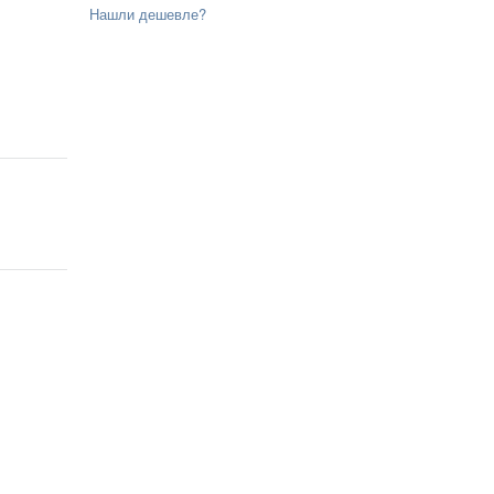
Нашли дешевле?