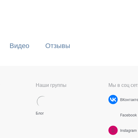
Видео
Отзывы
Наши группы
Мы в соц сет
ВКонтакт
Блог
Facebook
Instagram