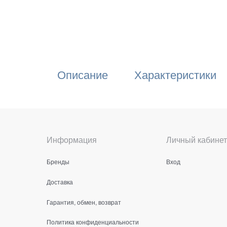
Описание
Характеристики
Информация
Личный кабинет
Бренды
Вход
Доставка
Гарантия, обмен, возврат
Политика конфиденциальности