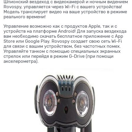
Шпионский вездеход с видеокамерой и ночным видением
Rovospy, управляется через Wi-Fi с вашего устройства!
Модель транслирует видео на ваше устройство в режиме
реального времени!
Управление возможно как с продуктов Apple, так и с
устройств на платформе Android! Для запуска вездехода
вам необходимо скачать бесплатное приложение с App
Store или Google Play. Rovospy создает свою сеть Wi-Fi
для связи с вашим устройством, без частотных помех.
Управляйте танком с помощью специальных экранных
стрелок или перейдя в режим G-Drive (при помощи
акселерометра).