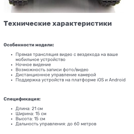
Технические характеристики
Особенности модели:
Прямая трансляция видео с вездехода на ваше
мобильное устройство
Ночное видение
Возможность записи фото/видео
Дистанционное управление камерой
Поддержка устройств на платформе iOS и Android
Спецификация:
Длина: 21 см
Ширина: 15 см
Высота: 15 см
Дальность управления: до 60 метров