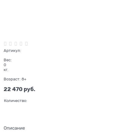
Нет в наличии
Артикул:
Вес:
0
кг.
Возраст:
8+
22 470
 руб.
Количество:
Описание