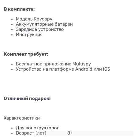
В комплекте:
Модель Rovospy
Аккумуляторные батареи
Зарядное устройство
Инструкция
Комплект требует:
Бесплатное приложение Multispy
Устройство на платформе Android или iOS
Отличный подарок!
Характеристики
Для конструкторов
Возраст
(лет)
8+