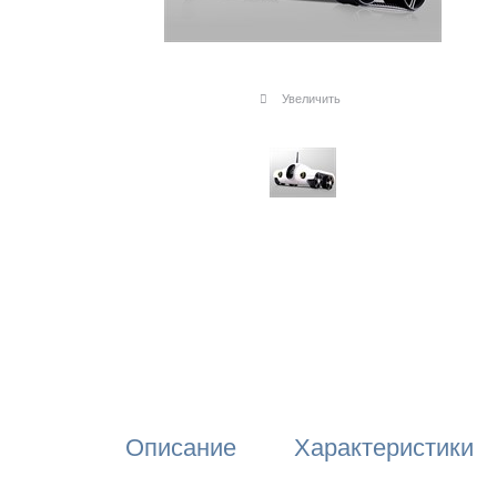
Увеличить
Описание
Характеристики