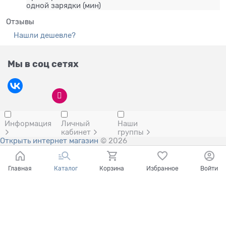
одной зарядки (мин)
Отзывы
Нашли дешевле?
Мы в соц сетях
Информация
Личный
Наши
кабинет
группы
Открыть интернет магазин
© 2026
Главная
Каталог
Корзина
Избранное
Войти