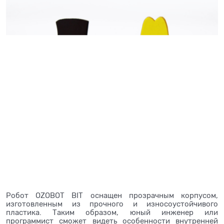
Робот OZOBOT BIT оснащен прозрачным корпусом,
изготовленным из прочного и износоустойчивого
пластика. Таким образом, юный инженер или
программист сможет видеть особенности внутренней