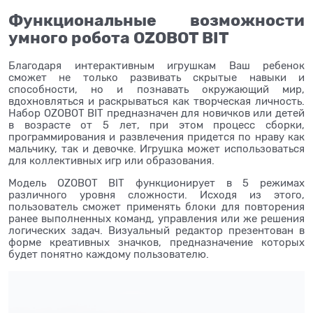
Функциональные возможности
умного робота OZOBOT BIT
Благодаря интерактивным игрушкам Ваш ребенок
сможет не только развивать скрытые навыки и
способности, но и познавать окружающий мир,
вдохновляться и раскрываться как творческая личность.
Набор OZOBOT BIT предназначен для новичков или детей
в возрасте от 5 лет, при этом процесс сборки,
программирования и развлечения придется по нраву как
мальчику, так и девочке. Игрушка может использоваться
для коллективных игр или образования.
Модель OZOBOT BIT функционирует в 5 режимах
различного уровня сложности. Исходя из этого,
пользователь сможет применять блоки для повторения
ранее выполненных команд, управления или же решения
логических задач. Визуальный редактор презентован в
форме креативных значков, предназначение которых
будет понятно каждому пользователю.