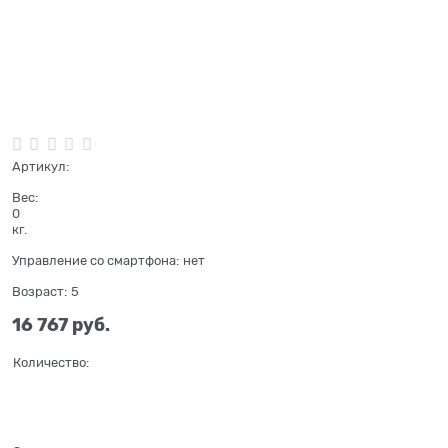
Нет в наличии
Артикул:
Вес:
0
кг.
Управление со смартфона:
нет
Возраст:
5
16 767
 руб.
Количество: