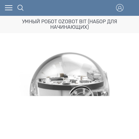
УМНЫЙ РОБОТ OZOBOT BIT (НАБОР ДЛЯ
НАЧИНАЮЩИХ)