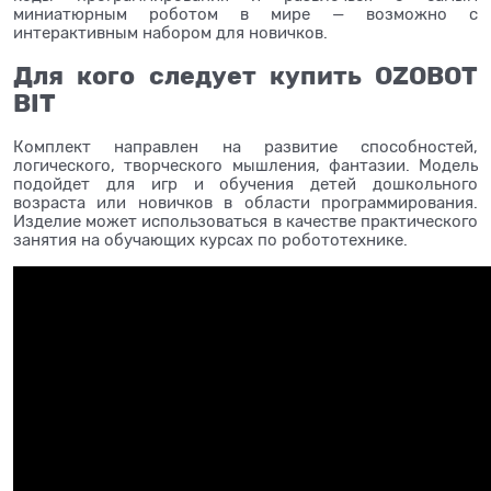
миниатюрным роботом в мире — возможно с
интерактивным набором для новичков.
Для кого следует купить OZOBOT
BIT
Комплект направлен на развитие способностей,
логического, творческого мышления, фантазии. Модель
подойдет для игр и обучения детей дошкольного
возраста или новичков в области программирования.
Изделие может использоваться в качестве практического
занятия на обучающих курсах по робототехнике.