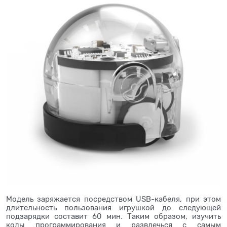
Модель заряжается посредством USB-кабеля, при этом
длительность пользования игрушкой до следующей
подзарядки составит 60 мин. Таким образом, изучить
коды программирования и развлечься с самым