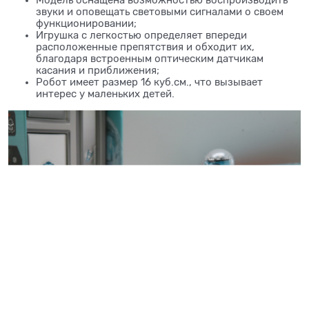
звуки и оповещать световыми сигналами о своем
функционировании;
Игрушка с легкостью определяет впереди
расположенные препятствия и обходит их,
благодаря встроенным оптическим датчикам
касания и приближения;
Робот имеет размер 16 куб.см., что вызывает
интерес у маленьких детей.