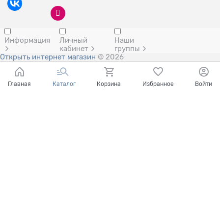
Информация
Личный
Наши
кабинет
группы
Открыть интернет магазин
© 2026
Главная
Каталог
Корзина
Избранное
Войти