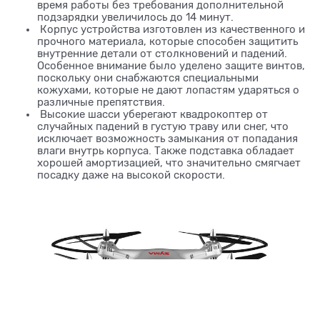
время работы без требования дополнительной
подзарядки увеличилось до 14 минут.
Корпус устройства изготовлен из качественного и
прочного материала, которые способен защитить
внутренние детали от столкновений и падений.
Особенное внимание было уделено защите винтов,
поскольку они снабжаются специальными
кожухами, которые не дают лопастям ударяться о
различные препятствия.
Высокие шасси уберегают квадрокоптер от
случайных падений в густую траву или снег, что
исключает возможность замыкания от попадания
влаги внутрь корпуса. Также подставка обладает
хорошей амортизацией, что значительно смягчает
посадку даже на высокой скорости.