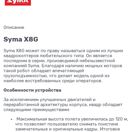
Описание
Syma X8G
Syma X8G может по праву называться одним из лучших
квадрокоптеров любительского типа. Он является
последним в серии, производимой небезызвестной
компанией Syma. Благодаря наличию мощных моторов
такой робот обладает впечатляющей
грузоподъемностью, что делает модель одной из
наиболее востребованных среди операторов.
Особенности устройства
За исключением улучшенных двигателей и
переработанной архитектуры корпуса, квадр обладает
следующими преимуществами:
Максимальная высота полета увеличилась до 120 м,
что позволяет пользователю снимать поистине
замечательные и оригинальные кадры. Итоговое