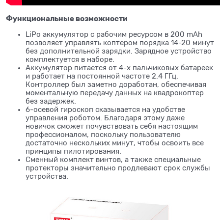
Функциональные возможности
LiPo аккумулятор с рабочим ресурсом в 200 mAh
позволяет управлять коптером порядка 14-20 минут
без дополнительной зарядки. Зарядное устройство
комплектуется в наборе.
Аккумулятор питается от 4-х пальчиковых батареек
и работает на постоянной частоте 2.4 ГГц.
Контроллер был заметно доработан, обеспечивая
моментальную передачу данных на квадрокоптер
без задержек.
6-осевой гироскоп сказывается на удобстве
управления роботом. Благодаря этому даже
новичок сможет почувствовать себя настоящим
профессионалом, поскольку пользователю
достаточно нескольких минут, чтобы освоить все
принципы пилотирования.
Сменный комплект винтов, а также специальные
протекторы значительно продлевают срок службы
устройства.