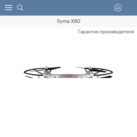
Syma X8G
Гарантия производителя