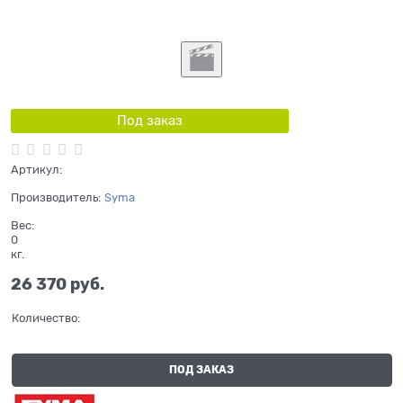
Под заказ
Артикул:
Производитель:
Syma
Вес:
0
кг.
26 370
 руб.
Количество:
ПОД ЗАКАЗ