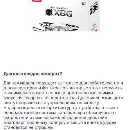
Для кого создан аппарат?
Данная модель подходит не только для любителей, но и
для операторов и фотографов, которые хотят получить
максимально качественные и оригинальные снимки,
запуская квадр выше полета птиц. Даже маленькие дети
смогут справиться с управлением, поскольку
модернизированная архитектура устройства, а также
переработанная система контроллера обеспечивают
скоростной отзыв на каждое заданное действие.
Благодаря прочному корпусу и защите винтов удары
становятся не страшны!