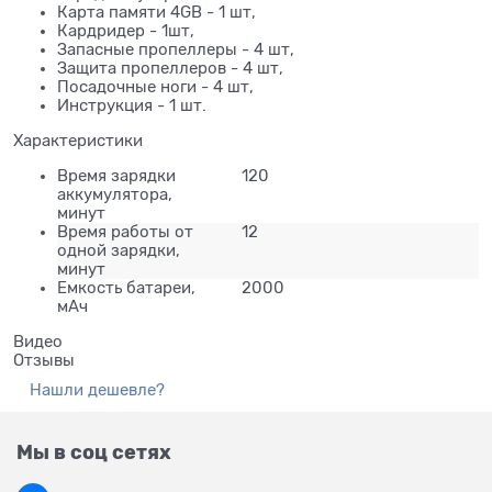
Карта памяти 4GB - 1 шт,
Кардридер - 1шт,
Запасные пропеллеры - 4 шт,
Защита пропеллеров - 4 шт,
Посадочные ноги - 4 шт,
Инструкция - 1 шт.
Характеристики
Время зарядки
120
аккумулятора,
минут
Время работы от
12
одной зарядки,
минут
Емкость батареи,
2000
мАч
Видео
Отзывы
Нашли дешевле?
Мы в соц сетях