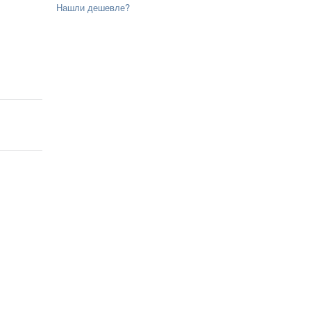
Нашли дешевле?