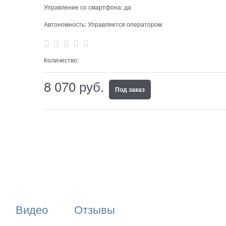
Управление со смартфона:
да
Автономность:
Управляется оператором
Количество:
8 070
 руб.
Под заказ
Видео
Отзывы