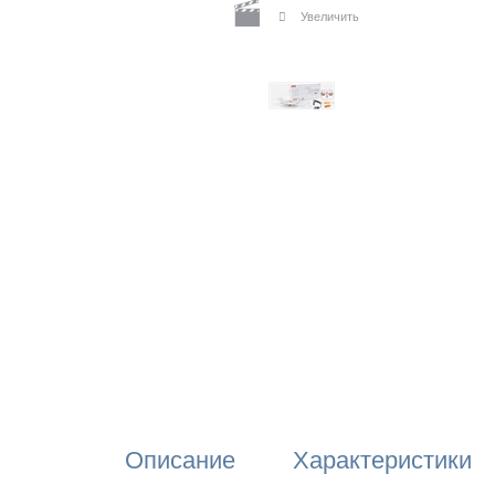
Увеличить
Описание
Характеристики