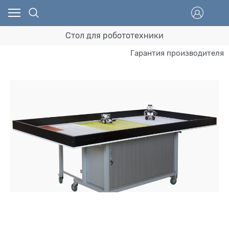
Стол для робототехники
Гарантия производителя