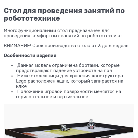
Стол для проведения занятий по
робототехнике
Многофункциональный стол предназначен для
проведения комфортных занятий по робототехнике.
ВНИМАНИЕ! Срок производства стола от 3 до 6 недель.
Особенности изделия
Данная модель ограничена бортами, которые
предотвращают падение устройств на пол.
Ниже столешницы для хранения конструктора
Lego расположен ящик, который запирается на
ключ.
Положение игровой поверхности меняется на
горизонтальное и вертикальное.