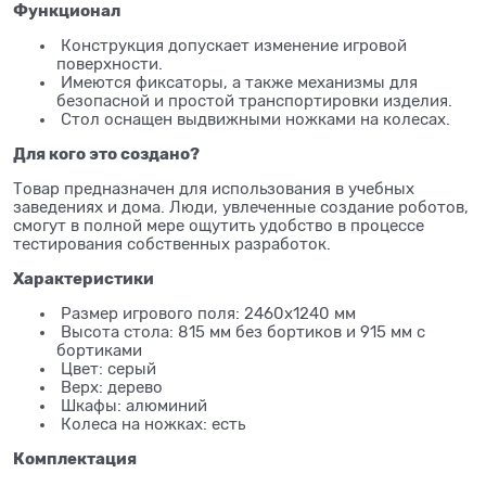
Функционал
Конструкция допускает изменение игровой
поверхности.
Имеются фиксаторы, а также механизмы для
безопасной и простой транспортировки изделия.
Стол оснащен выдвижными ножками на колесах.
Для кого это создано?
Товар предназначен для использования в учебных
заведениях и дома. Люди, увлеченные создание роботов,
смогут в полной мере ощутить удобство в процессе
тестирования собственных разработок.
Характеристики
Размер игрового поля: 2460х1240 мм
Высота стола: 815 мм без бортиков и 915 мм с
бортиками
Цвет: серый
Верх: дерево
Шкафы: алюминий
Колеса на ножках: есть
Комплектация