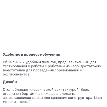
Удобство в процессе обучения
Обширный и удобный полигон, предназначенный для
тестирования и работы с роботами из Lego, достаточно
вместителен для проведения соревнований и
экспериментов.
Дизайн
Стол обладает классической архитектурой. Верх
ограничен бортами, а ниже расположены
закрывающиеся ящики для хранения конструктора. Цвет
модели – серый.