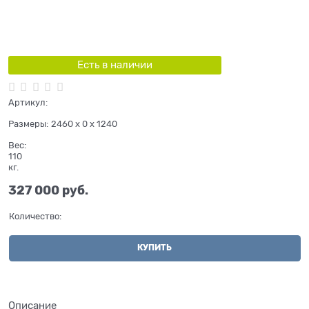
Есть в наличии
Артикул:
Размеры:
2460 x 0 x 1240
Вес:
110
кг.
327 000
 руб.
Количество:
КУПИТЬ
Описание