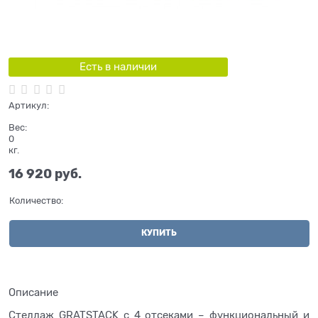
Есть в наличии
Артикул:
Вес:
0
кг.
16 920
 руб.
Количество:
КУПИТЬ
Описание
Стеллаж GRATSTACK с 4 отсеками – функциональный и