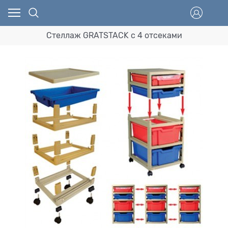
Стеллаж GRATSTACK с 4 отсеками