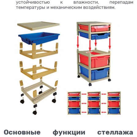
устойчивостью к влажности, перепадам
температуры и механическим воздействиям.
Основные функции стеллажа