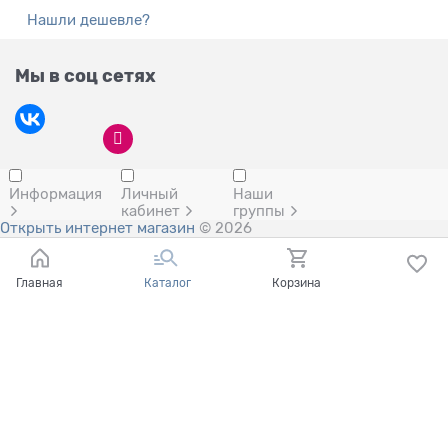
Нашли дешевле?
Мы в соц сетях
Информация
Личный
Наши
кабинет
группы
Открыть интернет магазин
© 2026
Главная
Каталог
Корзина