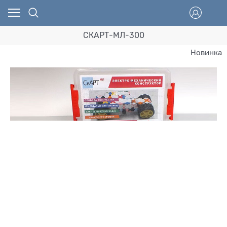
СКАРТ-МЛ-300
Новинка