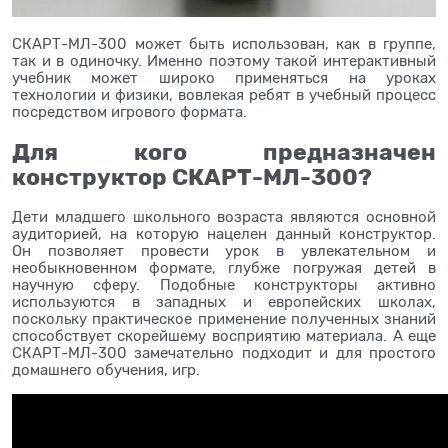
СКАРТ-МЛ-300 может быть использован, как в группе,
так и в одиночку. Именно поэтому такой интерактивный
учебник может широко применяться на уроках
технологии и физики, вовлекая ребят в учебный процесс
посредством игрового формата.
Для кого предназначен
конструктор СКАРТ-МЛ-300?
Дети младшего школьного возраста являются основной
аудиторией, на которую нацелен данный конструктор.
Он позволяет провести урок в увлекательном и
необыкновенном формате, глубже погружая детей в
научную сферу. Подобные конструкторы активно
используются в западных и европейских школах,
поскольку практическое применение полученных знаний
способствует скорейшему восприятию материала. А еще
СКАРТ-МЛ-300 замечательно подходит и для простого
домашнего обучения, игр.