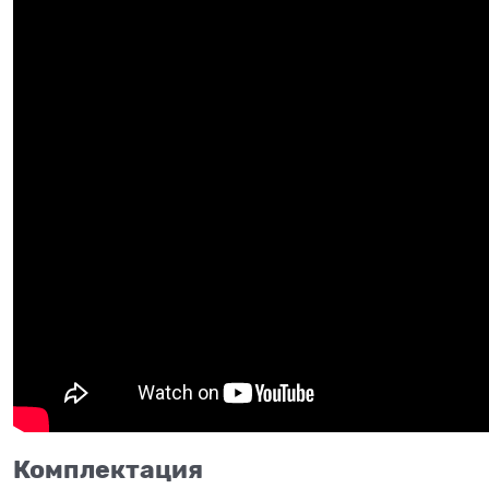
Комплектация