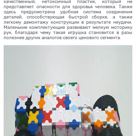
качественный, нетоксичный пластик, который не
представляет опасности для здоровья человека. Также
здесь предусмотрена удобная система соединения
деталей, способствующая быстрой сборке, а также
легкому демонтажу конструкции в результате неудачи.
Маленькие комплектующие развивают мелкую моторику
рук, благодаря чему такая игрушка становится в разы
полезнее других аналогов своего ценового сегмента.