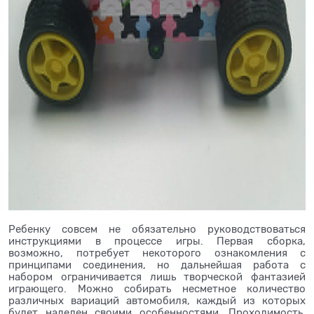
Ребенку совсем не обязательно руководствоваться
инструкциями в процессе игры. Первая сборка,
возможно, потребует некоторого ознакомления с
принципами соединения, но дальнейшая работа с
набором ограничивается лишь творческой фантазией
играющего. Можно собирать несметное количество
различных вариаций автомобиля, каждый из которых
будет наделен своими особенностями. Проходимость,