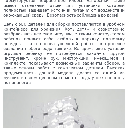
коммутируется посредством клемм. Батарейки также
имеют отдельный отсек для установки, который
полностью защищает источник питания от воздействий
окружающей среды. Безопасность соблюдена во всем!
Целых 300 деталей для сборки поставляются в удобном
контейнере для хранения. Хоть детям и свойственно
разбрасывать все свои игрушки, с таким конструктором
ребенок привьет себе любовь к порядку, поскольку
порядок – это основа успешной работы в процессе
создания любого рода техники. Во время эксплуатации
игрушки ребенку не потребуется какой-то другой
инструмент, кроме рук. Инструкции, имеющиеся в
комплекте, показывают возможные варианты сборок, а
также основы работ с комплектом деталей. Высокая
продуманность данной модели делает ее одной из
лучших в своем ценовом сегменте, ведь у нее попросту
нет аналогов!