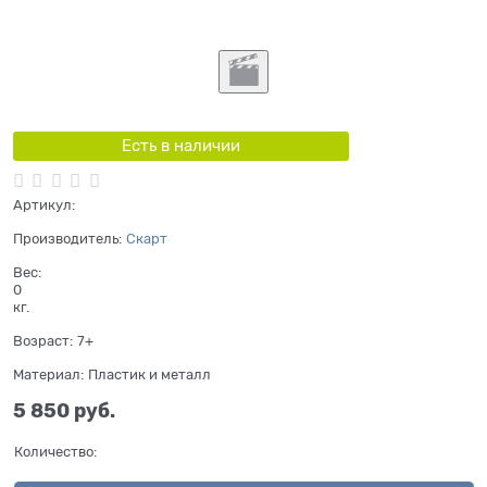
Есть в наличии
Артикул:
Производитель:
Скарт
Вес:
0
кг.
Возраст:
7+
Материал:
Пластик и металл
5 850
 руб.
Количество: