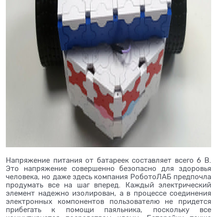
Напряжение питания от батареек составляет всего 6 В.
Это напряжение совершенно безопасно для здоровья
человека, но даже здесь компания РоботоЛАБ предпочла
продумать все на шаг вперед. Каждый электрический
элемент надежно изолирован, а в процессе соединения
электронных компонентов пользователю не придется
прибегать к помощи паяльника, поскольку все