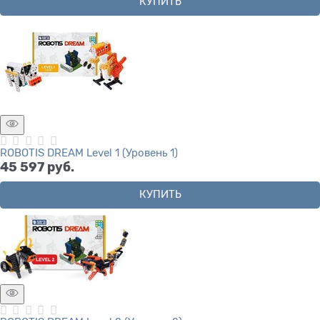
КУПИТЬ
ROBOTIS DREAM Level 1 (Уровень 1)
45 597
 руб.
КУПИТЬ