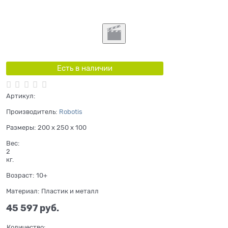
Есть в наличии
Артикул:
Производитель:
Robotis
Размеры:
200 x 250 x 100
Вес:
2
кг.
Возраст:
10+
Материал:
Пластик и металл
45 597
 руб.
Количество: