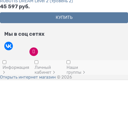
ROBOTIS DREAM Level 2 (Уровень 2)
45 597
 руб.
КУПИТЬ
Мы в соц сетях
Информация
Личный
Наши
кабинет
группы
Открыть интернет магазин
© 2026