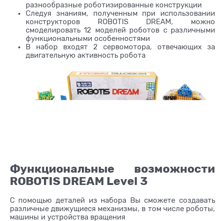
разнообразные роботизированные конструкции
Следуя знаниям, полученным при использовании
конструкторов ROBOTIS DREAM, можно
смоделировать 12 моделей роботов с различными
функциональными особенностями
В набор входят 2 сервомотора, отвечающих за
двигательную активность робота
Функциональные возможности
ROBOTIS DREAM Level 3
С помощью деталей из набора Вы сможете создавать
различные движущиеся механизмы, в том числе роботы,
машины и устройства вращения