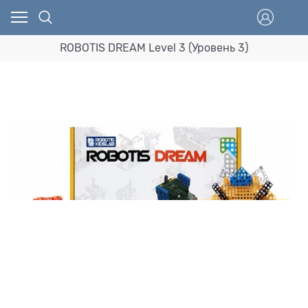
ROBOTIS DREAM Level 3 (Уровень 3)