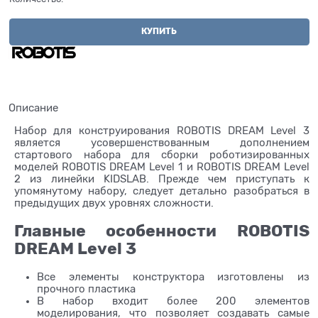
КУПИТЬ
Описание
Набор для конструирования ROBOTIS DREAM Level 3
является усовершенствованным дополнением
стартового набора для сборки роботизированных
моделей ROBOTIS DREAM Level 1 и ROBOTIS DREAM Level
2 из линейки KIDSLAB. Прежде чем приступать к
упомянутому набору, следует детально разобраться в
предыдущих двух уровнях сложности.
Главные особенности ROBOTIS
DREAM Level 3
Все элементы конструктора изготовлены из
прочного пластика
В набор входит более 200 элементов
моделирования, что позволяет создавать самые