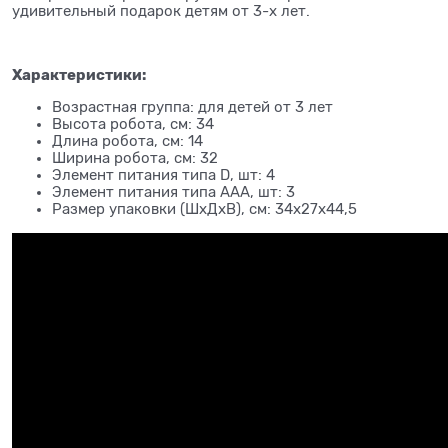
удивительный подарок детям от 3-х лет.
Характеристики:
Возрастная группа: для детей от 3 лет
Высота робота, см: 34
Длина робота, см: 14
Ширина робота, см: 32
Элемент питания типа D, шт: 4
Элемент питания типа ААА, шт: 3
Размер упаковки (ШхДхВ), см: 34x27x44,5