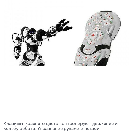
Клавиши красного цвета контролируют движение и
ходьбу робота. Управление руками и ногами.