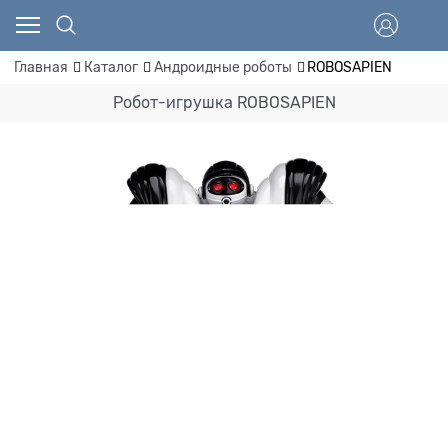
Главная
Каталог
Андроидные роботы
ROBOSAPIEN
Робот-игрушка ROBOSAPIEN