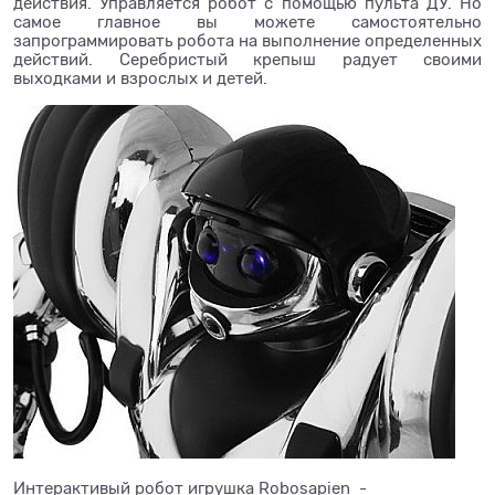
действия. Управляется робот с помощью пульта ДУ. Но
самое главное вы можете самостоятельно
запрограммировать робота на выполнение определенных
действий. Серебристый крепыш радует своими
выходками и взрослых и детей.
Интерактивый робот игрушка Robosapien -