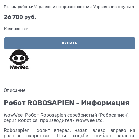
Режим работы:
Управление с прикосновения, Управление с пульта
26 700
 руб.
Количество:
КУПИТЬ
Описание
Робот ROBOSAPIEN - Информация
WowWee Робот Robosapien серебристый (Робосапиен),
серия Robotics, производитель WowWee Ltd.
Robosapien ходит вперед, назад, влево, вправо на
разных скоростях. При ходьбе сгибает колени.