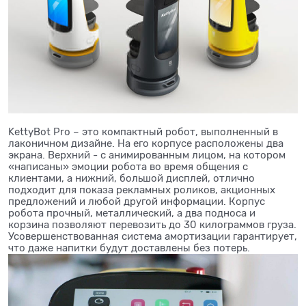
KettyBot Pro – это компактный робот, выполненный в
лаконичном дизайне. На его корпусе расположены два
экрана. Верхний - с анимированным лицом, на котором
«написаны» эмоции робота во время общения с
клиентами, а нижний, большой дисплей, отлично
подходит для показа рекламных роликов, акционных
предложений и любой другой информации. Корпус
робота прочный, металлический, а два подноса и
корзина позволяют перевозить до 30 килограммов груза.
Усовершенствованная система амортизации гарантирует,
что даже напитки будут доставлены без потерь.