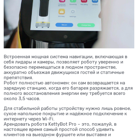
Встроенная мощная система навигации, включающая в
себя лидары и камеры, позволяет роботу уверенно и
безопасно перемещаться в людном пространстве,
аккуратно объезжая движущихся гостей и статичные
препятствия.
Робот полностью автономен: он сам возвращается на
зарядную станцию, когда его батарея разряжается, а для
полного восстановления энергии ему требуется всего
около 3,5 часов.
Для стабильной работы устройству нужно лишь ровное,
сухое напольное покрытие и надёжное подключение к
интернету через Wi-Fi.
Арендовать робота KettyBot Pro – это, пожалуй, в
настоящее время самый простой способ удивить
клиентов на выездном фуршете или выставке и