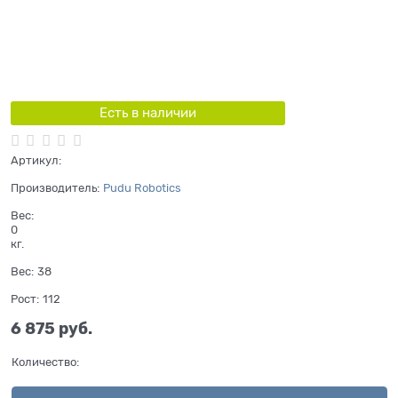
Есть в наличии
Артикул:
Производитель:
Pudu Robotics
Вес:
0
кг.
Вес:
38
Рост:
112
6 875
 руб.
Количество: