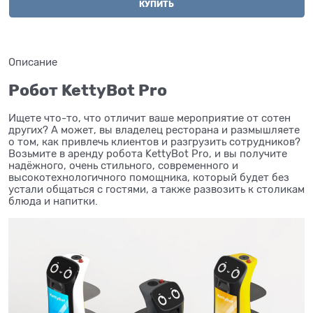
КУПИТЬ
Описание
Робот KettyBot Pro
Ищете что-то, что отличит ваше мероприятие от сотен
других? А может, вы владелец ресторана и размышляете
о том, как привлечь клиентов и разгрузить сотрудников?
Возьмите в аренду робота KettyBot Pro, и вы получите
надёжного, очень стильного, современного и
высокотехнологичного помощника, который будет без
устали общаться с гостями, а также развозить к столикам
блюда и напитки.