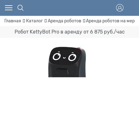
Главная
Каталог
Аренда роботов
Аренда роботов на меро
Робот KettyBot Pro в аренду от 6 875 руб./час