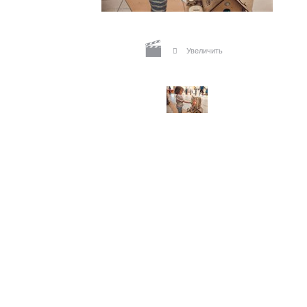
Увеличить