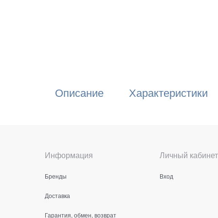
Описание
Характеристики
Информация
Личный кабинет
Бренды
Вход
Доставка
Гарантия, обмен, возврат