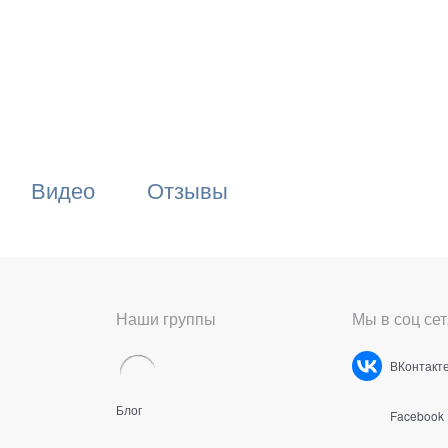
Видео
Отзывы
Наши группы
Мы в соц сет
ВКонтакт
Блог
Facebook