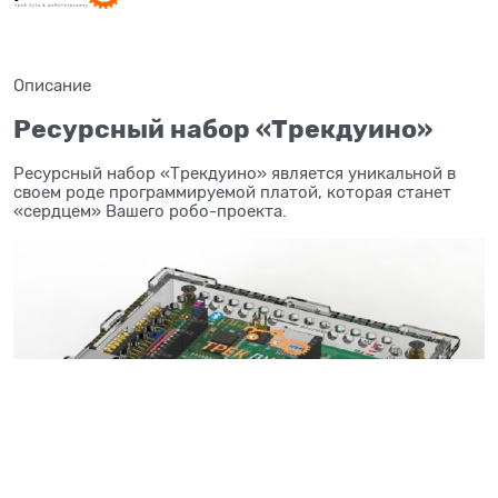
Описание
Ресурсный набор «Трекдуино»
Ресурсный набор «Трекдуино» является уникальной в
своем роде программируемой платой, которая станет
«сердцем» Вашего робо-проекта.