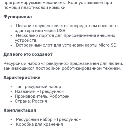
программируемые механизмы. Корпус защищен при
помощи пластиковой крышки.
Функционал
Питание осуществляется посредством внешнего
адаптера или через USB.
Несколько портов для присоединения внешних
устройств.
Встроенный слот для установки карты Micro SD.
Для кого это создано?
Ресурсный набор «Трекдуино» предназначен для людей,
занимающихся постройкой роботизированной техники.
Характеристики
Тип: ресурсный набор
Название: «Трекдуино»
Производитель: Роботрек
Страна: Россия
Комплектация
Ресурсный набор «Трекдуино»
Коробка для хранения