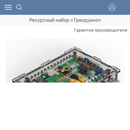
Ресурсный набор «Трекдуино»
Гарантия производителя