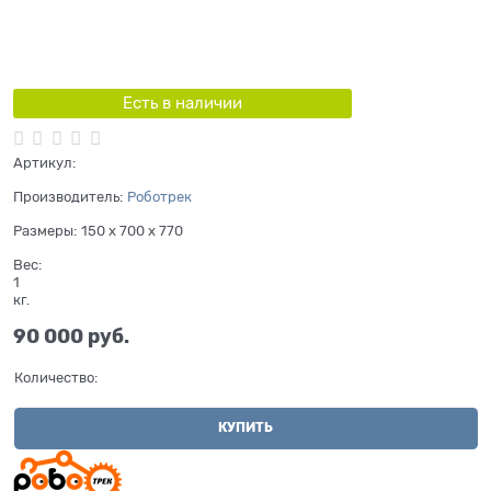
Есть в наличии
Артикул:
Производитель:
Роботрек
Размеры:
150 x 700 x 770
Вес:
1
кг.
90 000
 руб.
Количество:
КУПИТЬ