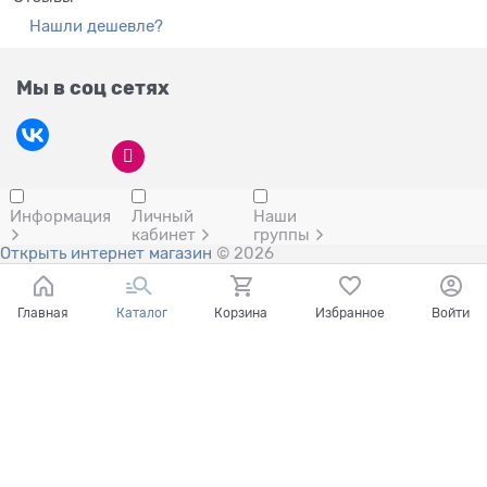
Нашли дешевле?
Мы в соц сетях
Информация
Личный
Наши
кабинет
группы
Открыть интернет магазин
© 2026
Главная
Каталог
Корзина
Избранное
Войти