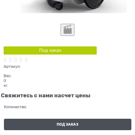
Под заказ
Артикул:
Вес:
0
кг.
Свяжитесь с нами насчет цены
Количество:
ПОД ЗАКАЗ