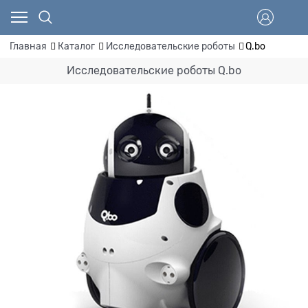
Главная
Каталог
Исследовательские роботы
Q.bo
Исследовательские роботы Q.bo