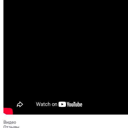
Видео
Отзывы