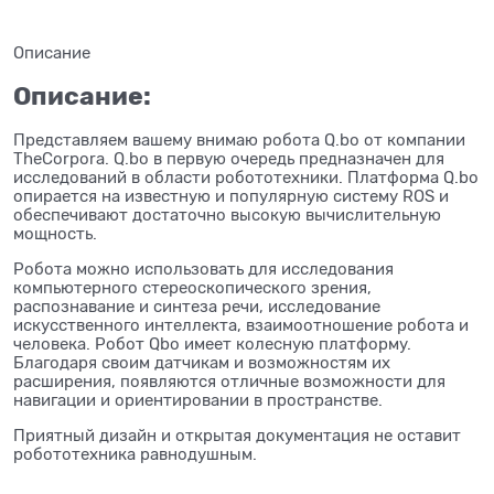
Описание
Описание:
Представляем вашему внимаю робота Q.bo от компании
TheCorpora. Q.bo в первую очередь предназначен для
исследований в области робототехники. Платформа Q.bo
опирается на известную и популярную систему ROS и
обеспечивают достаточно высокую вычислительную
мощность.
Робота можно использовать для исследования
компьютерного стереоскопического зрения,
распознавание и синтеза речи, исследование
искусственного интеллекта, взаимоотношение робота и
человека. Робот Qbo имеет колесную платформу.
Благодаря своим датчикам и возможностям их
расширения, появляются отличные возможности для
навигации и ориентировании в пространстве.
Приятный дизайн и открытая документация не оставит
робототехника равнодушным.