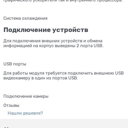
Система охлаждения
Подключение устройств
Для подключения внешних устройств и обмена
информацией на корпус выведены 2 порта USB.
USB порты
Для работы модуля требуется подключить внешнюю USB
видеокамеру в один из портов USB.
Подключение камеры
Отзывы
Нашли дешевле?