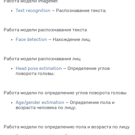
Работа модели ImageNet
Text recognition
— Распознавание текста;
Работа модели распознавания текста
Face detection
— Нахождение лиц;
Работа модели распознавания лиц
Head pose estimation
— Определение углов
поворота головы;
Работа модели по определению углов поворота головы
Age/gender estimation
— Определение пола и
возраста человека по лицу;
Работа модели по определению пола и возраста по лицу