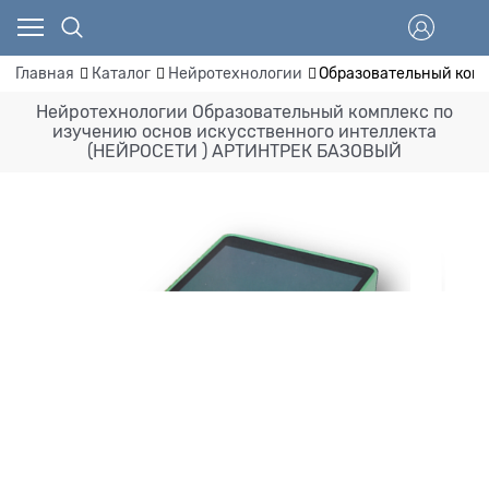
Главная
Каталог
Нейротехнологии
Образовательный комп
Нейротехнологии Образовательный комплекс по
изучению основ искусственного интеллекта
(НЕЙРОСЕТИ ) АРТИНТРЕК БАЗОВЫЙ