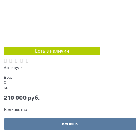
Есть в наличии
Артикул:
Вес:
0
кг.
210 000
 руб.
Количество:
КУПИТЬ