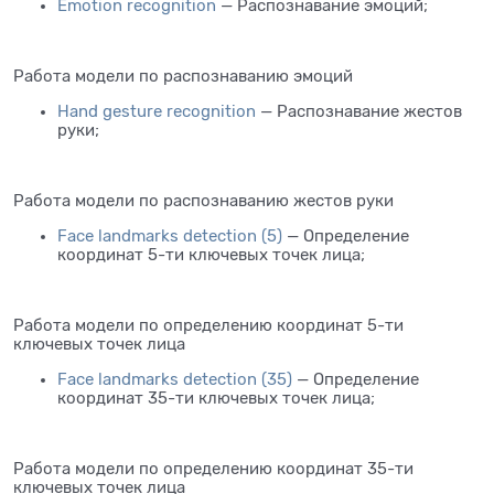
Emotion recognition
— Распознавание эмоций;
Работа модели по распознаванию эмоций
Hand gesture recognition
— Распознавание жестов
руки;
Работа модели по распознаванию жестов руки
Face landmarks detection (5)
— Определение
координат 5-ти ключевых точек лица;
Работа модели по определению координат 5-ти
ключевых точек лица
Face landmarks detection (35)
— Определение
координат 35-ти ключевых точек лица;
Работа модели по определению координат 35-ти
ключевых точек лица