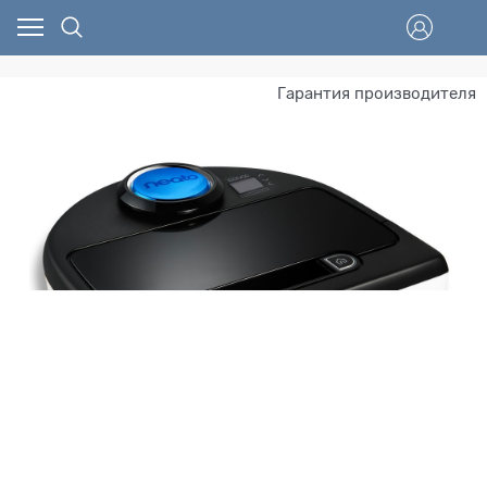
Гарантия производителя