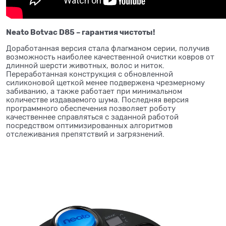
Neato Botvac D85 – гарантия чистоты!
Доработанная версия стала флагманом серии, получив
возможность наиболее качественной очистки ковров от
длинной шерсти животных, волос и ниток.
Переработанная конструкция с обновленной
силиконовой щеткой менее подвержена чрезмерному
забиванию, а также работает при минимальном
количестве издаваемого шума. Последняя версия
программного обеспечения позволяет роботу
качественнее справляться с заданной работой
посредством оптимизированных алгоритмов
отслеживания препятствий и загрязнений.