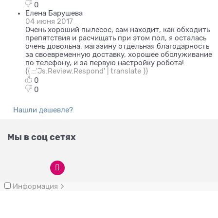
0
Елена Барушева
04 июня 2017
Очень хороший пылесос, сам находит, как обходить
препятствия и расчищать при этом пол, я осталась
очень довольна, магазину отдельная благодарность
за своевременную доставку, хорошее обслуживание
по телефону, и за первую настройку робота!
{{ ::'Js.Review.Respond' | translate }}
0
0
Нашли дешевле?
Мы в соц сетях
Информация