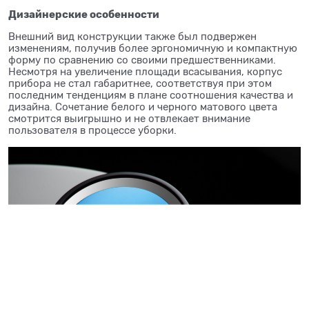
Дизайнерские особенности
Внешний вид конструкции также был подвержен
изменениям, получив более эргономичную и компактную
форму по сравнению со своими предшественниками.
Несмотря на увеличение площади всасывания, корпус
прибора не стал габаритнее, соответствуя при этом
последним тенденциям в плане соотношения качества и
дизайна. Сочетание белого и черного матового цвета
смотрится выигрышно и не отвлекает внимание
пользователя в процессе уборки.