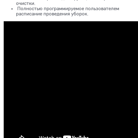
очистки.
Полностью программируемое пользователем
расписание проведения уборок.