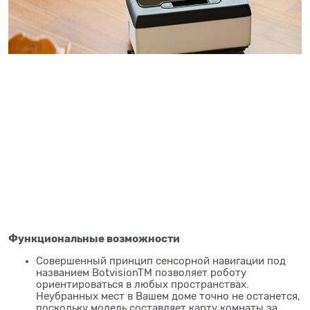
Функциональные возможности
Совершенный принцип сенсорной навигации под
названием BotvisionTM позволяет роботу
ориентироваться в любых пространствах.
Неубранных мест в Вашем доме точно не останется,
поскольку модель составляет карту комнаты за