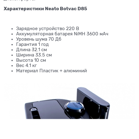
Характеристики Neato Botvac D85
Зарядное устройство 220 В
Аккумуляторная батарея NiMH 3600 мАч
Уровень шума 70 Дб
Гарантия 1 год
Длина 32.1 см
Ширина 33.5 см
Высота 10 см
Вес 4.1 кг
Материал Пластик + алюминий