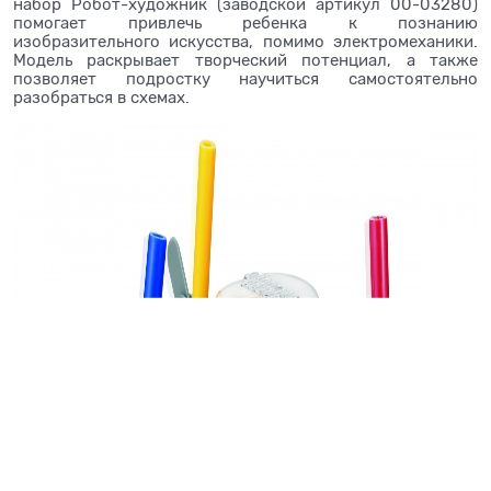
набор Робот-художник (заводской артикул 00-03280)
помогает привлечь ребенка к познанию
изобразительного искусства, помимо электромеханики.
Модель раскрывает творческий потенциал, а также
позволяет подростку научиться самостоятельно
разобраться в схемах.