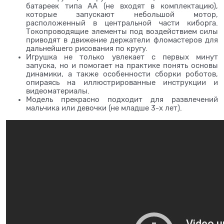
батареек типа АА (не входят в комплектацию),
которые запускают небольшой мотор,
расположенный в центральной части киборга.
Токопроводящие элементы под воздействием силы
приводят в движение держатели фломастеров для
дальнейшего рисования по кругу.
Игрушка не только увлекает с первых минут
запуска, но и помогает на практике понять основы
динамики, а также особенности сборки роботов,
опираясь на иллюстрированные инструкции и
видеоматериалы.
Модель прекрасно подходит для развлечений
мальчика или девочки (не младше 3-х лет).