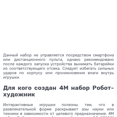
Данный набор не управляется посредством смартфона
или дистанционного пульта, однако рекомендовано
после каждого запуска устройства вынимать батарейки
из соответствующего отсека. Следует избегать сильных
ударов по корпусу или проникновения влаги внутрь
игрушки.
Для кого создан 4М набор Робот-
художник
Интерактивные игрушки полезны тем, что в
развлекательной форме раскрывают азы науки или
техники в зависимости от целевого предназначения. 4М