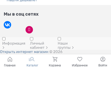
Мы в соц сетях
Информация
Личный
Наши
кабинет
группы
Открыть интернет магазин
© 2026
Главная
Каталог
Корзина
Избранное
Войти