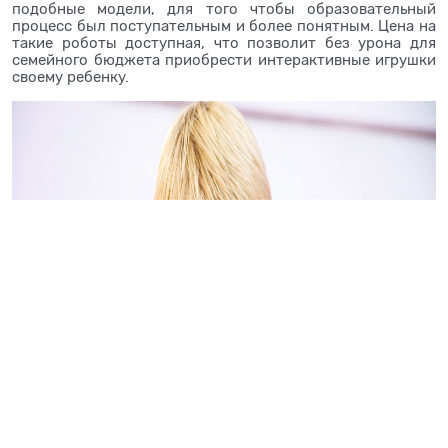
подобные модели, для того чтобы образовательный
процесс был поступательным и более понятным. Цена на
такие роботы доступная, что позволит без урона для
семейного бюджета приобрести интерактивные игрушки
своему ребенку.