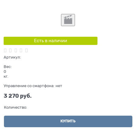
Есть в наличии
Артикул:
Вес:
0
кг.
Управление со смартфона:
нет
3 270
 руб.
Количество:
КУПИТЬ