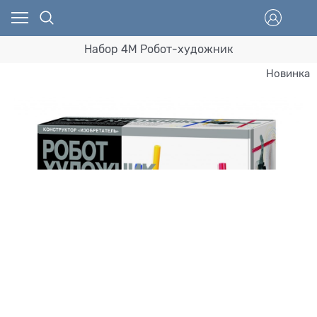
Набор 4M Робот-художник
Новинка