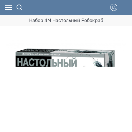
Набор 4M Настольный Робокраб