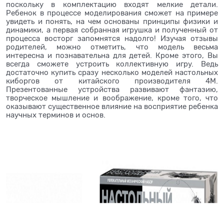
поскольку в комплектацию входят мелкие детали.
Ребенок в процессе моделирования сможет на примере
увидеть и понять, на чем основаны принципы физики и
динамики, а первая собранная игрушка и полученный от
процесса восторг запомнятся надолго! Изучая отзывы
родителей, можно отметить, что модель весьма
интересна и познавательна для детей. Кроме этого, Вы
всегда сможете устроить коллективную игру. Ведь
достаточно купить сразу несколько моделей настольных
киборгов от китайского производителя 4М.
Презентованные устройства развивают фантазию,
творческое мышление и воображение, кроме того, что
оказывают существенное влияние на восприятие ребенка
научных терминов и основ.