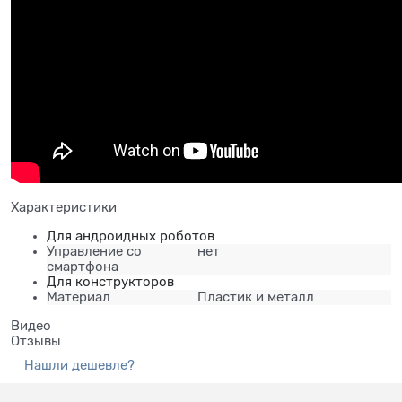
Характеристики
Для андроидных роботов
Управление со
нет
смартфона
Для конструкторов
Материал
Пластик и металл
Видео
Отзывы
Нашли дешевле?