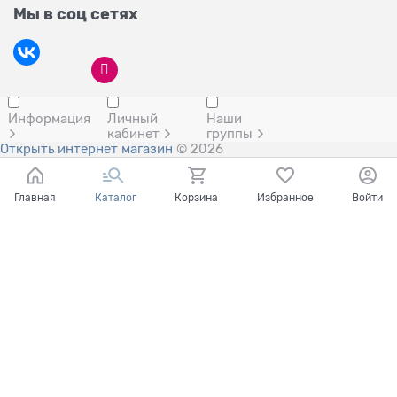
Мы в соц сетях
Информация
Личный
Наши
кабинет
группы
Открыть интернет магазин
© 2026
Главная
Каталог
Корзина
Избранное
Войти