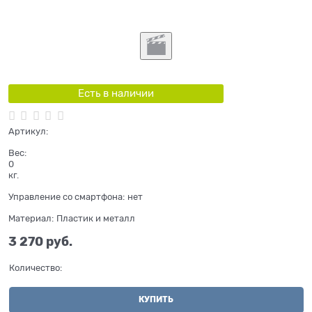
Есть в наличии
Артикул:
Вес:
0
кг.
Управление со смартфона:
нет
Материал:
Пластик и металл
3 270
 руб.
Количество:
КУПИТЬ