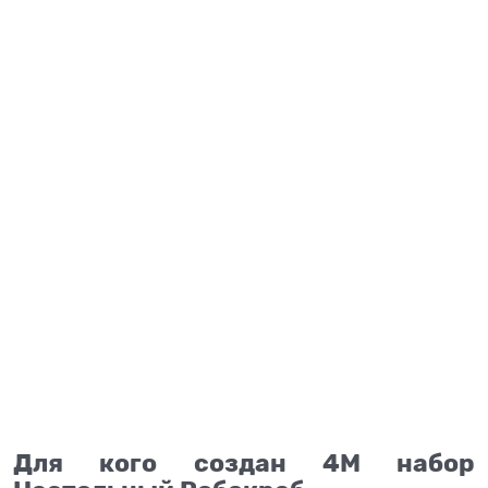
Для кого создан 4М набор