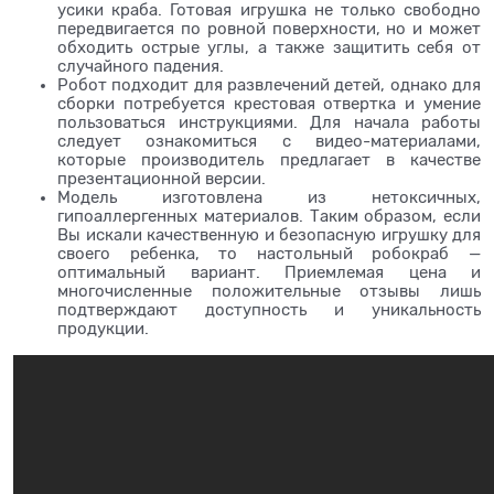
усики краба. Готовая игрушка не только свободно
передвигается по ровной поверхности, но и может
обходить острые углы, а также защитить себя от
случайного падения.
Робот подходит для развлечений детей, однако для
сборки потребуется крестовая отвертка и умение
пользоваться инструкциями. Для начала работы
следует ознакомиться с видео-материалами,
которые производитель предлагает в качестве
презентационной версии.
Модель изготовлена из нетоксичных,
гипоаллергенных материалов. Таким образом, если
Вы искали качественную и безопасную игрушку для
своего ребенка, то настольный робокраб —
оптимальный вариант. Приемлемая цена и
многочисленные положительные отзывы лишь
подтверждают доступность и уникальность
продукции.