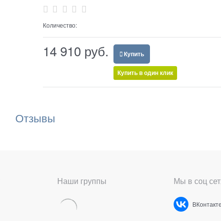
Количество:
14 910
 руб.
Купить
Купить в один клик
Отзывы
Наши группы
Мы в соц сет
ВКонтакт