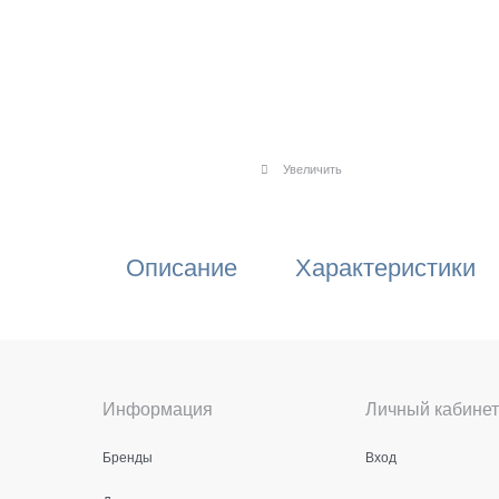
Увеличить
Описание
Характеристики
Информация
Личный кабинет
Бренды
Вход