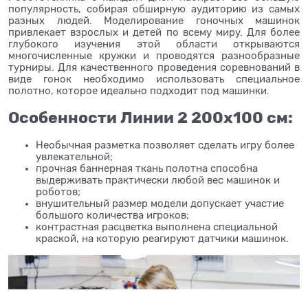
популярность, собирая обширную аудиторию из самых
разных людей. Моделирование гоночных машинок
привлекает взрослых и детей по всему миру. Для более
глубокого изучения этой области открываются
многочисленные кружки и проводятся разнообразные
турниры. Для качественного проведения соревнований в
виде гонок необходимо использовать специальное
полотно, которое идеально подходит под машинки.
Особенности Линии 2 200х100 см:
Необычная разметка позволяет сделать игру более
увлекательной;
прочная баннерная ткань полотна способна
выдерживать практически любой вес машинок и
роботов;
внушительный размер модели допускает участие
большого количества игроков;
контрастная расцветка выполнена специальной
краской, на которую реагируют датчики машинок.