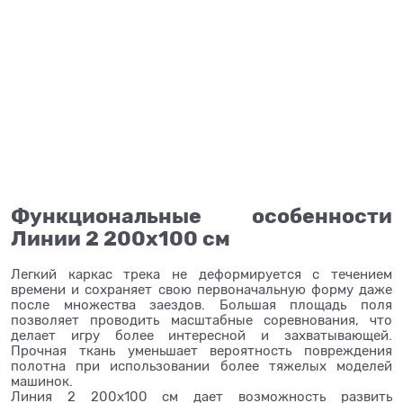
Функциональные особенности
Линии 2 200х100 см
Легкий каркас трека не деформируется с течением
времени и сохраняет свою первоначальную форму даже
после множества заездов. Большая площадь поля
позволяет проводить масштабные соревнования, что
делает игру более интересной и захватывающей.
Прочная ткань уменьшает вероятность повреждения
полотна при использовании более тяжелых моделей
машинок.
Линия 2 200х100 см дает возможность развить