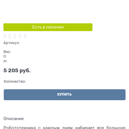
Есть в наличии
Артикул:
Вес:
0
кг.
5 205
 руб.
Количество:
КУПИТЬ
Описание
Робототехника с каждым днем набирает все большую