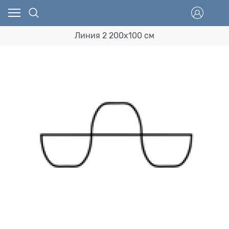
Линия 2 200х100 см