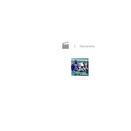
Увеличить