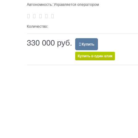
Автономность:
Управляется оператором
Количество:
330 000
 руб.
Купить
Купить в один клик