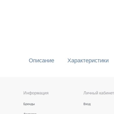
Описание
Характеристики
Информация
Личный кабинет
Бренды
Вход
Доставка