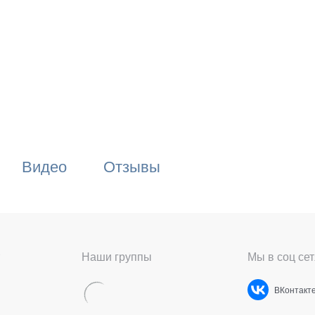
Видео
Отзывы
Наши группы
Мы в соц сет
ВКонтакт