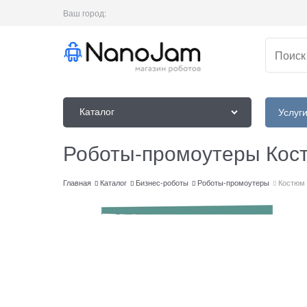
Ваш город:
Каталог
Услуг
Роботы-промоутеры Ко
Главная
Каталог
Бизнес-роботы
Роботы-промоутеры
Костюм