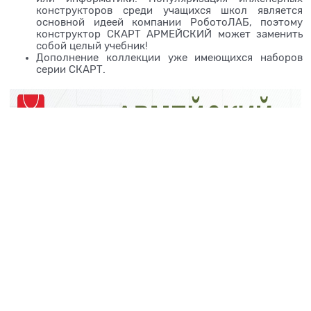
конструкторов среди учащихся школ является
основной идеей компании РоботоЛАБ, поэтому
конструктор СКАРТ АРМЕЙСКИЙ может заменить
собой целый учебник!
Дополнение коллекции уже имеющихся наборов
серии СКАРТ.