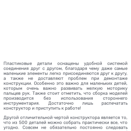
Пластиковые детали оснащены удобной системой
соединения друг с другом, благодаря чему даже самые
маленькие элементы легко присоединяются друг к другу,
а также не доставляют проблем при демонтаже
конструкции. Особенно это важно для маленьких детей,
которым очень важно развивать мелкую моторику
пальцев рук. Также стоит отметить, что сборка моделей
производится без использования стороннего
инструментария. Достаточно лишь распечатать
конструктор и приступить к работе!
Другой отличительной чертой конструктора является то,
что из 500 деталей можно собрать практически все, что
угодно. Совсем не обязательно постоянно следовать