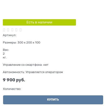
Есть в наличии
Артикул:
Размеры:
300 x 200 x 100
Вес:
2
кг.
Управление со смартфона:
нет
Автономность:
Управляется оператором
9 900
 руб.
Количество:
КУПИТЬ