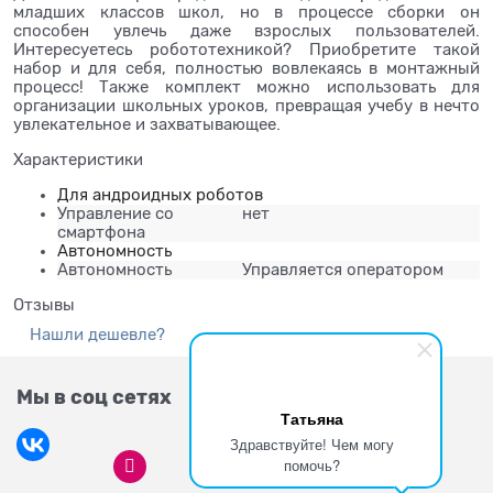
младших классов школ, но в процессе сборки он
способен увлечь даже взрослых пользователей.
Интересуетесь робототехникой? Приобретите такой
набор и для себя, полностью вовлекаясь в монтажный
процесс! Также комплект можно использовать для
организации школьных уроков, превращая учебу в нечто
увлекательное и захватывающее.
Характеристики
Для андроидных роботов
Управление со
нет
смартфона
Автономность
Автономность
Управляется оператором
Отзывы
Нашли дешевле?
Мы в соц сетях
Татьяна
Здравствуйте! Чем могу
помочь?