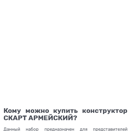
Кому можно купить конструктор
СКАРТ АРМЕЙСКИЙ?
Данный набор предназначен для представителей