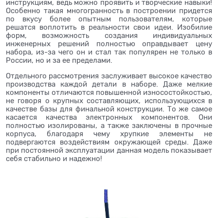
инструкциям, ведь можно проявить и творческие навыки!
Особенно такая многогранность в построении придется
по вкусу более опытным пользователям, которые
решатся воплотить в реальности свои идеи. Изобилие
форм, возможность создания индивидуальных
инженерных решений полностью оправдывает цену
набора, из-за чего он и стал так популярен не только в
России, но и за ее пределами.
Отдельного рассмотрения заслуживает высокое качество
производства каждой детали в наборе. Даже мелкие
компоненты отличаются повышенной износостойкостью,
не говоря о крупных составляющих, использующихся в
качестве базы для финальной конструкции. То же самое
касается качества электронных компонентов. Они
полностью изолированы, а также заключены в прочные
корпуса, благодаря чему хрупкие элементы не
подвергаются воздействиям окружающей среды. Даже
при постоянной эксплуатации данная модель показывает
себя стабильно и надежно!