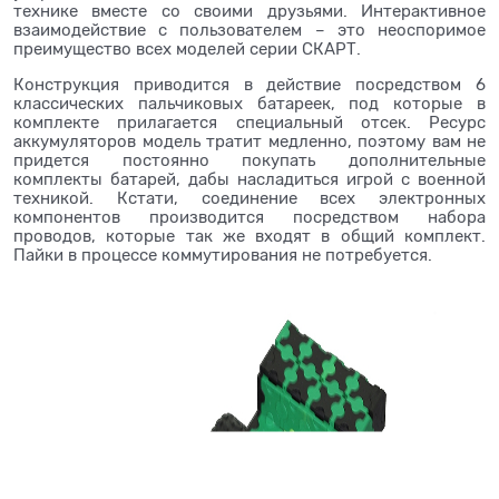
технике вместе со своими друзьями. Интерактивное
взаимодействие с пользователем – это неоспоримое
преимущество всех моделей серии СКАРТ.
Конструкция приводится в действие посредством 6
классических пальчиковых батареек, под которые в
комплекте прилагается специальный отсек. Ресурс
аккумуляторов модель тратит медленно, поэтому вам не
придется постоянно покупать дополнительные
комплекты батарей, дабы насладиться игрой с военной
техникой. Кстати, соединение всех электронных
компонентов производится посредством набора
проводов, которые так же входят в общий комплект.
Пайки в процессе коммутирования не потребуется.