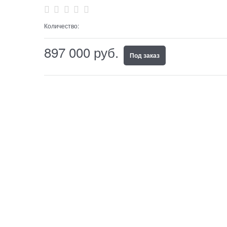
Количество:
897 000
 руб.
Под заказ