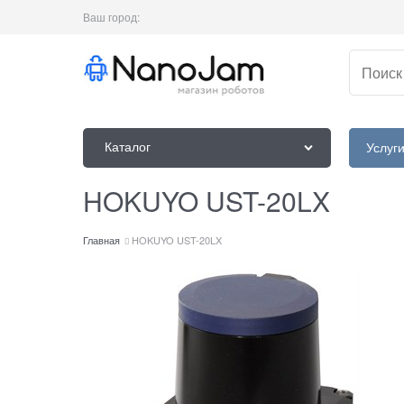
Ваш город:
Каталог
Услуг
HOKUYO UST-20LX
Главная
HOKUYO UST-20LX