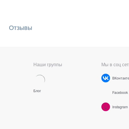
Отзывы
Наши группы
Мы в соц сет
ВКонтакт
Блог
Facebook
Instagram