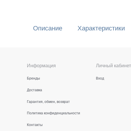
Описание
Характеристики
Информация
Личный кабинет
Бренды
Вход
Доставка
Гарантия, обмен, возврат
Политика конфиденциальности
Контакты