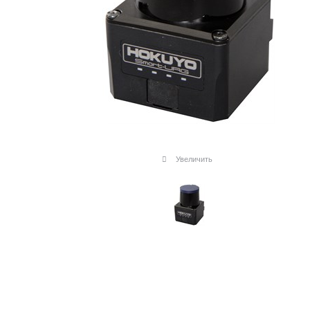
Увеличить