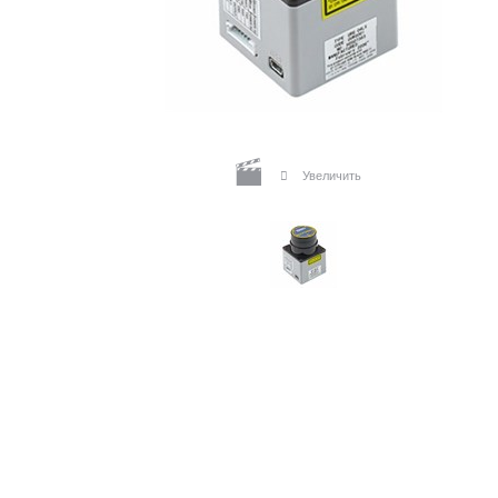
Увеличить