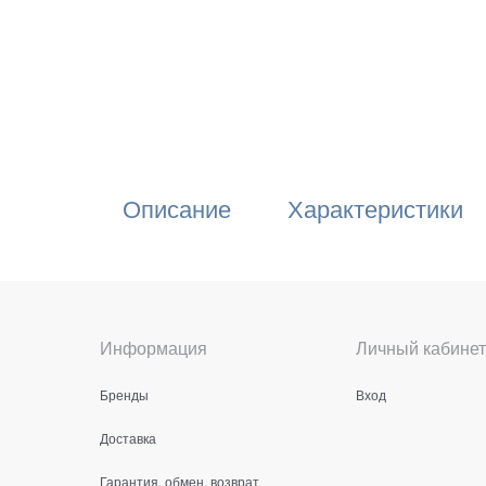
Описание
Характеристики
Информация
Личный кабинет
Бренды
Вход
Доставка
Гарантия, обмен, возврат