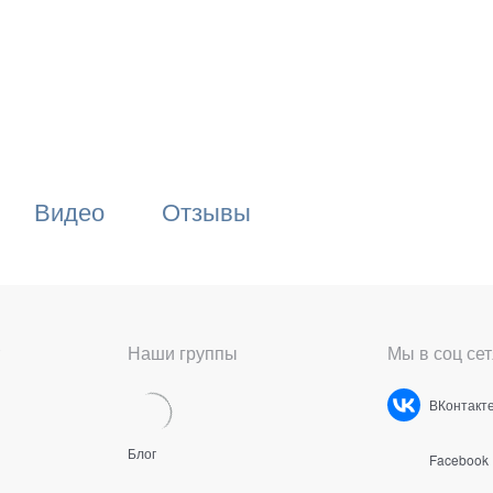
Видео
Отзывы
Наши группы
Мы в соц сет
ВКонтакт
Блог
Facebook