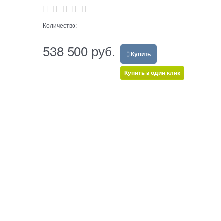
Количество:
538 500
 руб.
Купить
Купить в один клик