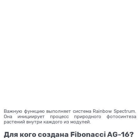
Важную функцию выполняет система Rainbow Spectrum.
Она инициирует процесс природного фотосинтеза
растений внутри каждого из модулей.
Для кого создана Fibonacci AG-16?