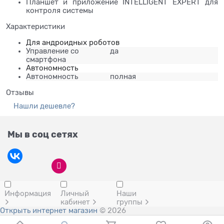
Планшет и приложение INTELLIGENT EXPERT для
контроля системы
Характеристики
Для андроидных роботов
Управление со
да
смартфона
Автономность
Автономность
полная
Отзывы
Нашли дешевле?
Мы в соц сетях
Информация
Личный
Наши
кабинет
группы
Открыть интернет магазин
© 2026