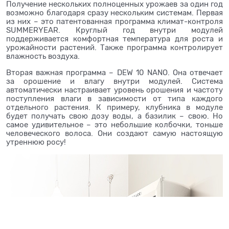
Получение нескольких полноценных урожаев за один год
возможно благодаря сразу нескольким системам. Первая
из них – это патентованная программа климат-контроля
SUMMERYEAR. Круглый год внутри модулей
поддерживается комфортная температура для роста и
урожайности растений. Также программа контролирует
влажность воздуха.
Вторая важная программа – DEW 10 NANO. Она отвечает
за орошение и влагу внутри модулей. Система
автоматически настраивает уровень орошения и частоту
поступления влаги в зависимости от типа каждого
отдельного растения. К примеру, клубника в модуле
будет получать свою дозу воды, а базилик – свою. Но
самое удивительное – это небольшие колбочки, тоньше
человеческого волоса. Они создают самую настоящую
утреннюю росу!