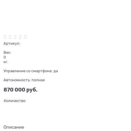
Нет в наличии
Артикул:
Вес:
0
кг.
Управление со смартфона:
да
Автономность:
полная
870 000
 руб.
Количество:
Описание