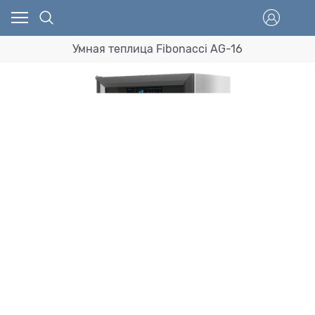
Умная теплица Fibonacci AG-16