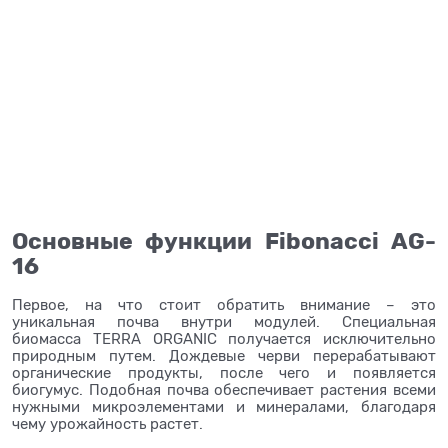
Основные функции Fibonacci AG-
16
Первое, на что стоит обратить внимание – это
уникальная почва внутри модулей. Специальная
биомасса TERRA ORGANIC получается исключительно
природным путем. Дождевые черви перерабатывают
органические продукты, после чего и появляется
биогумус. Подобная почва обеспечивает растения всеми
нужными микроэлементами и минералами, благодаря
чему урожайность растет.