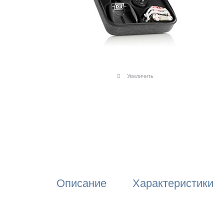
Увеличить
Описание
Характеристики