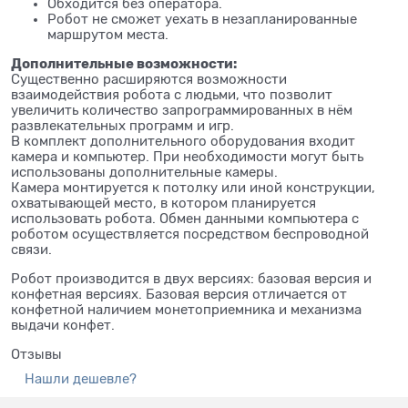
Обходится без оператора.
Робот не сможет уехать в незапланированные
маршрутом места.
Дополнительные возможности:
Существенно расширяются возможности
взаимодействия робота с людьми, что позволит
увеличить количество запрограммированных в нём
развлекательных программ и игр.
В комплект дополнительного оборудования входит
камера и компьютер. При необходимости могут быть
использованы дополнительные камеры.
Камера монтируется к потолку или иной конструкции,
охватывающей место, в котором планируется
использовать робота. Обмен данными компьютера с
роботом осуществляется посредством беспроводной
связи.
Робот производится в двух версиях: базовая версия и
конфетная версиях. Базовая версия отличается от
конфетной наличием монетоприемника и механизма
выдачи конфет.
Отзывы
Нашли дешевле?