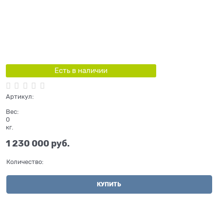
Есть в наличии
Артикул:
Вес:
0
кг.
1 230 000
 руб.
Количество:
КУПИТЬ