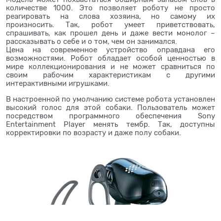
количестве 1000. Это позволяет роботу не просто
реагировать на слова хозяина, но самому их
произносить. Так, робот умеет приветствовать,
спрашивать, как прошел день и даже вести монолог –
рассказывать о себе и о том, чем он занимался.
Цена на современное устройство оправдана его
возможностями. Робот обладает особой ценностью в
мире коллекционирования и не может сравниться по
своим рабочим характеристикам с другими
интерактивными игрушками.
В настроенной по умолчанию системе робота установлен
высокий голос для этой собаки. Пользователь может
посредством программного обеспечения Sony
Entertainment Player менять тембр. Так, доступны
корректировки по возрасту и даже полу собаки.