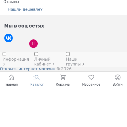
Отзывы
Нашли дешевле?
Мы в соц сетях
Информация
Личный
Наши
кабинет
группы
Открыть интернет магазин
© 2026
Главная
Каталог
Корзина
Избранное
Войти