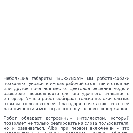
Небольшие габариты 180х278х319 мм робота-собаки
позволяют украсить им как рабочий стол, так и стеллаж
или другое почетное место. Цветовое решение модели
расширяет возможности для его удачного вливания в
интерьер. Умный робот собирает только положительные
отзывы пользователей благодаря сочетанию внешней
лаконичности и многогранного внутреннего содержания.
Робот обладает встроенным интеллектом, который
позволяет не только реагировать на слова пользователя,
но и развиваться. Aibo при первом включении – это