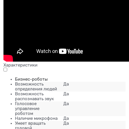
Характеристики
Бизнес-роботы
Возможность
Да
определения людей
Возможность
Да
распознавать звук
Голосовое
Да
управление
роботом
Наличие микрофона
Да
Умеет вращать
Да
головой