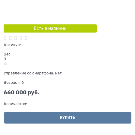
Есть в наличии
Артикул:
Вес:
0
кг.
Управление со смартфона:
нет
Возраст:
6
660 000
 руб.
Количество:
КУПИТЬ