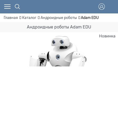
Главная
Каталог
Андроидные роботы
Adam EDU
Андроидные роботы Adam EDU
Новинка