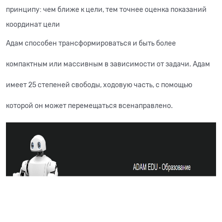
принципу: чем ближе к цели, тем точнее оценка показаний
координат цели
Адам способен трансформироваться и быть более
компактным или массивным в зависимости от задачи. Адам
имеет 25 степеней свободы, ходовую часть, с помощью
которой он может перемещаться всенаправлено.