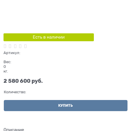
Есть в наличии
Артикул:
Вес:
0
кг.
2 580 600
 руб.
Количество:
КУПИТЬ
Описание