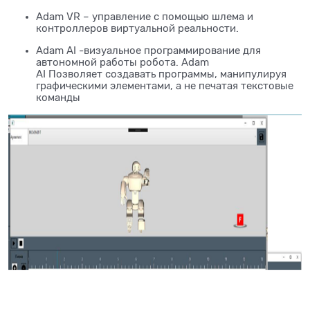
Adam VR – управление с помощью шлема и
контроллеров виртуальной реальности.
Adam AI -визуальное программирование для
автономной работы робота. Adam
AI Позволяет создавать программы, манипулируя
графическими элементами, а не печатая текстовые
команды