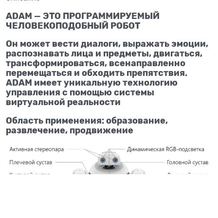
ADAM — ЭТО ПРОГРАММИРУЕМЫЙ
ЧЕЛОВЕКОПОДОБНЫЙ РОБОТ
Он может вести диалоги, выражать эмоции,
распознавать лица и предметы, двигаться,
трансформироваться, всенаправленно
перемещаться и обходить препятствия.
ADAM имеет уникальную технологию
управления с помощью системы
виртуальной реальности
Область применения: образование,
развлечение, продвижение