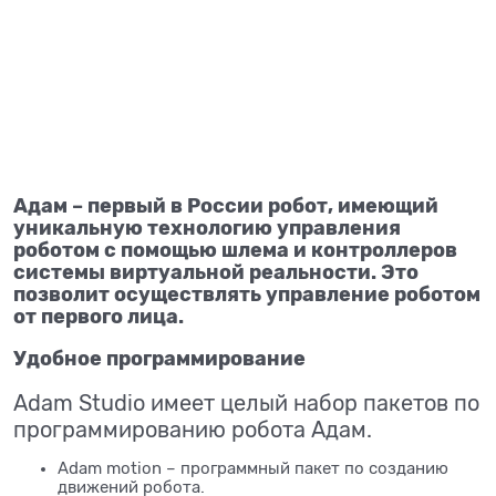
Адам – первый в России робот, имеющий
уникальную технологию управления
роботом с помощью шлема и контроллеров
системы виртуальной реальности. Это
позволит осуществлять управление роботом
от первого лица.
Удобное программирование
Adam Studio имеет целый набор пакетов по
программированию робота Адам.
Adam motion – программный пакет по созданию
движений робота.