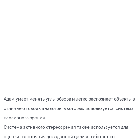
Адам умеет менять углы обзора и легко распознает объекты в
отличие от своих аналогов, в которых используется система
пассивного зрения.
Система активного стереозрения также используется для
оценки расстояния до заданной цели и работает по