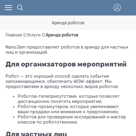
Аренда роботов
Главная
Услуги
Аренда роботов
NanoJam предоставляет роботов в аренду для частных
лиц и организаций.
Для организаторов мероприятий
Робот — это хороший способ сделать событие
запоминающимся, обеспечить WOW-эффект. Мы
предоставляем в аренду несколько видов роботов:
Роботов-телеприсутствия, которые позволят
дистанционно посетить мероприятие;
Роботов-промоутеров, которые увеличивают
ваши продажи или внимание к предложению;
Роботов для проведения исследований и мастер
классов по робототехнике.
Для частных лиц