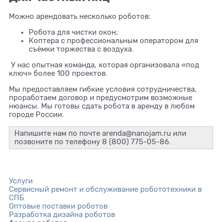
Можно арендовать несколько роботов:
Робота для чистки окон;
Коптера с профессиональным оператором для
съёмки торжества с воздуха.
У нас опытная команда, которая организовала «под
ключ» более 100 проектов.
Мы предоставляем гибкие условия сотрудничества,
проработаем договор и предусмотрим возможные
нюансы. Мы готовы сдать робота в аренду в любом
городе России.
Напишите нам по почте arenda@nanojam.ru или
позвоните по телефону 8 (800) 775-05-86.
Услуги
Сервисный ремонт и обслуживание робототехники в
СПБ
Оптовые поставки роботов
Разработка дизайна роботов