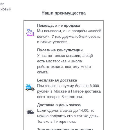
нки
 новый
Наши преимущества
Помощь, а не продажа
Мы помогаем, а не продаём «любой
ценой». У нас дружелюбный сервис
и гибкие условия.
Полезные консультации
У нас не только магазин, а ещё
есть мастерская и школа
робототехники, поэтому много
опыта.
Бесплатная доставка
При заказе на сумму больше 8 000
рублей в Москве и Питере доставка
всех товаров бесплатная.
Доставка в день заказа
Если сделать заказ до 14:00, то
можно получить его в тот же день.
Только в Питере пока.
Только качественные товары