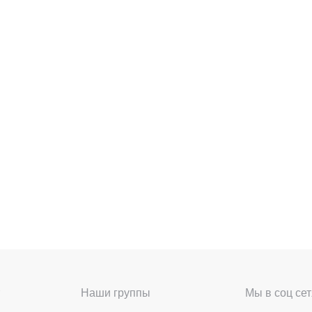
Наши группы
Мы в соц сет