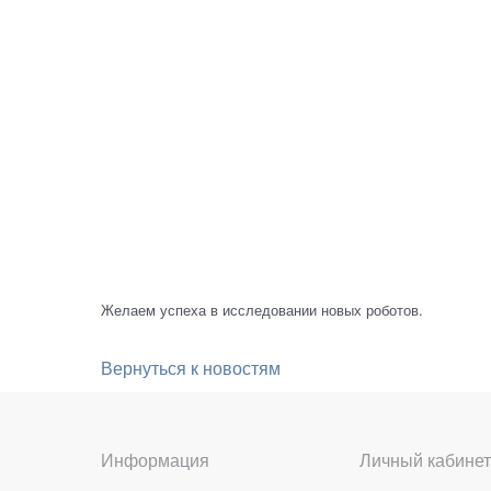
Желаем успеха в исследовании новых роботов.
Вернуться к новостям
Информация
Личный кабинет