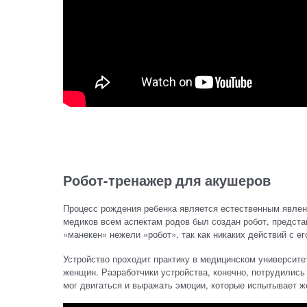
Робот-тренажер для акушеров
Процесс рождения ребенка является естественным явлени
медиков всем аспектам родов был создан робот, предста
«манекен» нежели «робот», так как никаких действий с е
Устройство проходит практику в медицинском университе
женщин. Разработчики устройства, конечно, потрудились 
мог двигаться и выражать эмоции, которые испытывает 